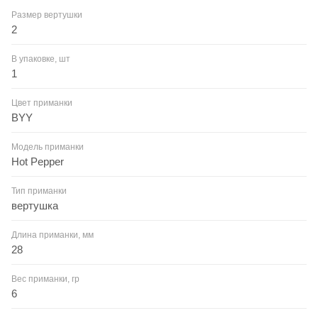
Размер вертушки
2
В упаковке, шт
1
Цвет приманки
BYY
Модель приманки
Hot Pepper
Тип приманки
вертушка
Длина приманки, мм
28
Вес приманки, гр
6