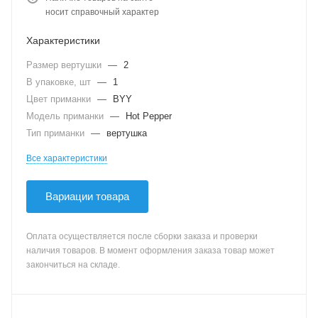
носит справочный характер
Характеристики
Размер вертушки
—
2
В упаковке, шт
—
1
Цвет приманки
—
BYY
Модель приманки
—
Hot Pepper
Тип приманки
—
вертушка
Все характеристики
Вариации товара
Оплата осуществляется после сборки заказа и проверки
наличия товаров. В момент оформления заказа товар может
закончиться на складе.