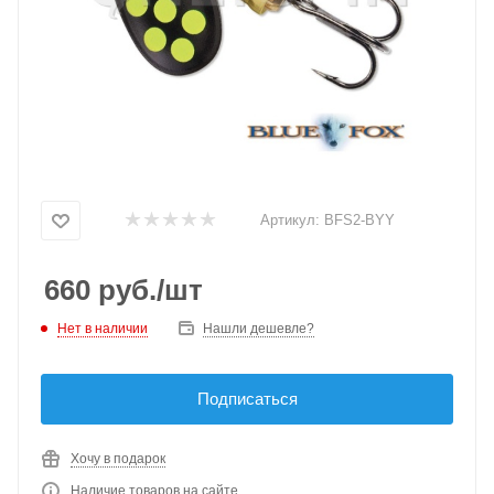
Артикул:
BFS2-BYY
660
руб.
/шт
Нет в наличии
Нашли дешевле?
Подписаться
Хочу в подарок
Наличие товаров на сайте