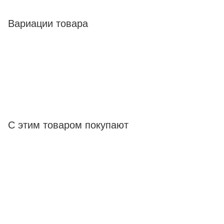
Вариации товара
С этим товаром покупают