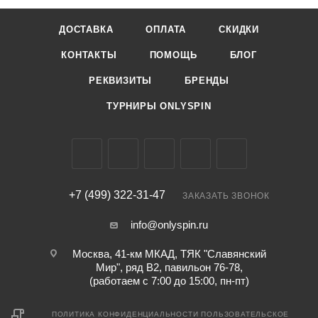
ДОСТАВКА
ОПЛАТА
СКИДКИ
КОНТАКТЫ
ПОМОЩЬ
БЛОГ
РЕКВИЗИТЫ
БРЕНДЫ
ТУРНИРЫ ONLYSPIN
+7 (499) 322-31-47
ЗАКАЗАТЬ ЗВОНОК
info@onlyspin.ru
Москва, 41-км МКАД, ТЯК "Славянский
Мир", ряд В2, павильон 76-78,
(работаем с 7:00 до 15:00, пн-пт)
ПОЛИТИКА КОНФИДЕНЦИАЛЬНОСТИ
ПОЛЬЗОВАТЕЛЬСКОЕ