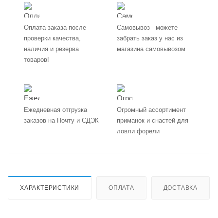
Оплата заказа после
Самовывоз - можете
проверки качества,
забрать заказ у нас из
наличия и резерва
магазина самовывозом
товаров!
Ежедневная отгрузка
Огромный ассортимент
заказов на Почту и СДЭК
приманок и снастей для
ловли форели
ХАРАКТЕРИСТИКИ
ОПЛАТА
ДОСТАВКА