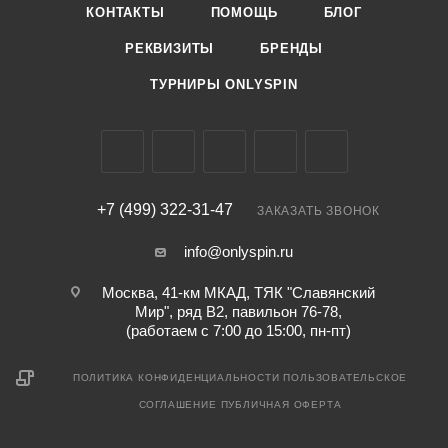
КОНТАКТЫ
ПОМОЩЬ
БЛОГ
РЕКВИЗИТЫ
БРЕНДЫ
ТУРНИРЫ ONLYSPIN
+7 (499) 322-31-47
ЗАКАЗАТЬ ЗВОНОК
info@onlyspin.ru
Москва, 41-км МКАД, ТЯК "Славянский
Мир", ряд В2, павильон 76-78,
(работаем с 7:00 до 15:00, пн-пт)
ПОЛИТИКА КОНФИДЕНЦИАЛЬНОСТИ
ПОЛЬЗОВАТЕЛЬСКОЕ
СОГЛАШЕНИЕ
ПУБЛИЧНАЯ ОФЕРТА