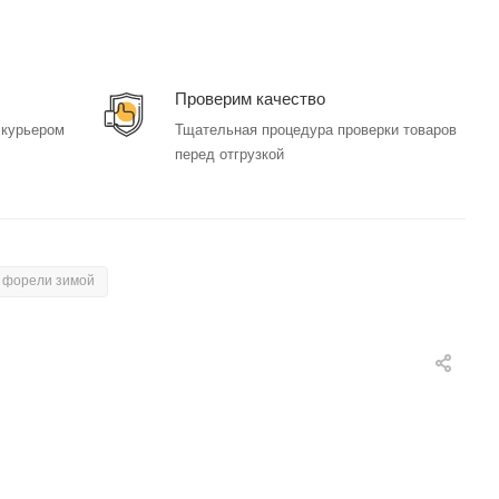
Проверим качество
 курьером
Тщательная процедура проверки товаров
перед отгрузкой
 форели зимой