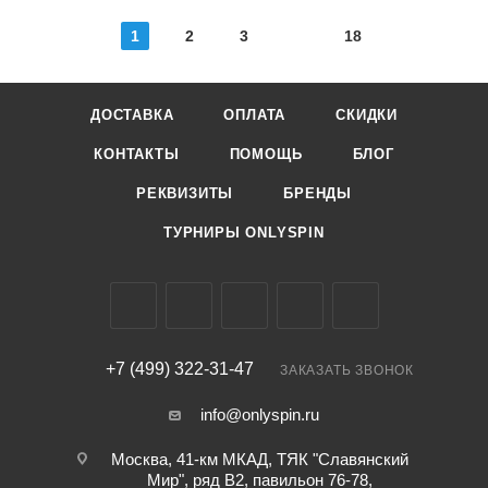
1
2
3
18
ДОСТАВКА
ОПЛАТА
СКИДКИ
КОНТАКТЫ
ПОМОЩЬ
БЛОГ
РЕКВИЗИТЫ
БРЕНДЫ
ТУРНИРЫ ONLYSPIN
+7 (499) 322-31-47
ЗАКАЗАТЬ ЗВОНОК
info@onlyspin.ru
Москва, 41-км МКАД, ТЯК "Славянский
Мир", ряд В2, павильон 76-78,