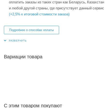
оплатить заказы из таких стран как Беларусь, Казахстан
и любой другой страны, где присутствует данный сервис
(+2,5% к итоговой стоимости заказа)
Подробнее о способах оплаты
Вариации товара
С этим товаром покупают