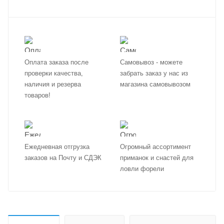
Оплата заказа после
Самовывоз - можете
проверки качества,
забрать заказ у нас из
наличия и резерва
магазина самовывозом
товаров!
Ежедневная отгрузка
Огромный ассортимент
заказов на Почту и СДЭК
приманок и снастей для
ловли форели