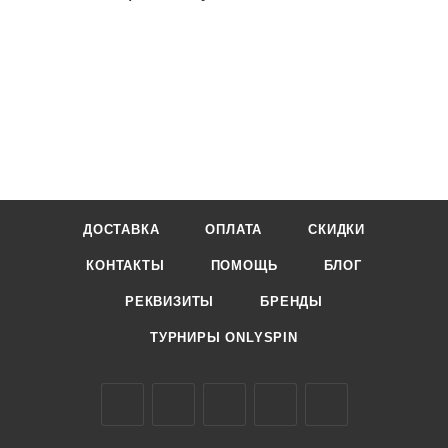
ДОСТАВКА
ОПЛАТА
СКИДКИ
КОНТАКТЫ
ПОМОЩЬ
БЛОГ
РЕКВИЗИТЫ
БРЕНДЫ
ТУРНИРЫ ONLYSPIN