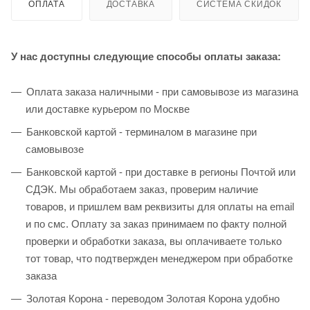
ОПЛАТА
ДОСТАВКА
СИСТЕМА СКИДОК
У нас доступны следующие способы оплаты заказа:
Оплата заказа наличными - при самовывозе из магазина
или доставке курьером по Москве
Банковской картой - терминалом в магазине при
самовывозе
Банковской картой - при доставке в регионы Почтой или
СДЭК. Мы обработаем заказ, проверим наличие
товаров, и пришлем вам реквизиты для оплаты на email
и по смс. Оплату за заказ принимаем по факту полной
проверки и обработки заказа, вы оплачиваете только
тот товар, что подтвержден менеджером при обработке
заказа
Золотая Корона - переводом Золотая Корона удобно