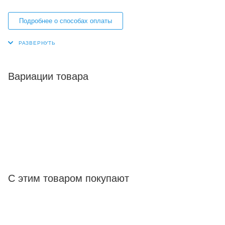
Подробнее о способах оплаты
Вариации товара
С этим товаром покупают