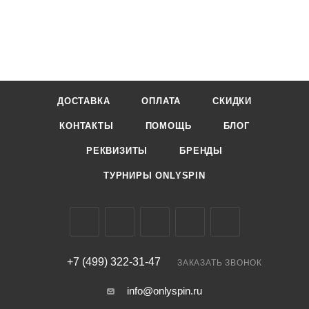
ДОСТАВКА
ОПЛАТА
СКИДКИ
КОНТАКТЫ
ПОМОЩЬ
БЛОГ
РЕКВИЗИТЫ
БРЕНДЫ
ТУРНИРЫ ONLYSPIN
+7 (499) 322-31-47
ЗАКАЗАТЬ ЗВОНОК
info@onlyspin.ru