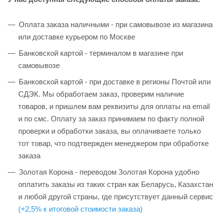
Оплата заказа наличными - при самовывозе из магазина
или доставке курьером по Москве
Банковской картой - терминалом в магазине при
самовывозе
Банковской картой - при доставке в регионы Почтой или
СДЭК. Мы обработаем заказ, проверим наличие
товаров, и пришлем вам реквизиты для оплаты на email
и по смс. Оплату за заказ принимаем по факту полной
проверки и обработки заказа, вы оплачиваете только
тот товар, что подтвержден менеджером при обработке
заказа
Золотая Корона - переводом Золотая Корона удобно
оплатить заказы из таких стран как Беларусь, Казахстан
и любой другой страны, где присутствует данный сервис
(+2,5% к итоговой стоимости заказа)