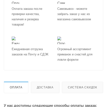
Оплата заказа после
Самовывоз - можете
проверки качества,
забрать заказ у нас из
наличия и резерва
магазина самовывозом
товаров!
Ежедневная отгрузка
Огромный ассортимент
заказов на Почту и СДЭК
приманок и снастей для
ловли форели
ОПЛАТА
ДОСТАВКА
СИСТЕМА СКИДОК
У нас доступны следующие способы оплаты заказа: