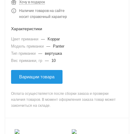
Хочу в подарок
Наличие товаров на сайте
носит справочный характер
Характеристики
Цвет приманки
—
Koppar
Модель приманки
—
Panter
Тип приманки
—
вертушка
Вес приманки, гр
—
10
Вариации товара
Оплата осуществляется после сборки заказа и проверки
наличия товаров. В момент оформления заказа товар может
закончиться на складе.