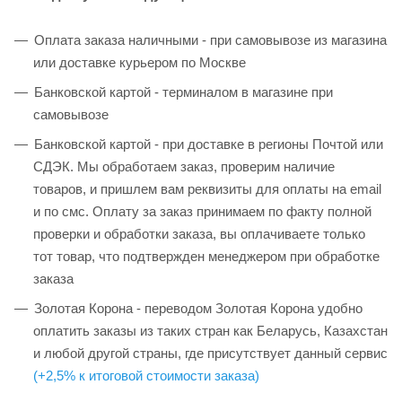
Оплата заказа наличными - при самовывозе из магазина
или доставке курьером по Москве
Банковской картой - терминалом в магазине при
самовывозе
Банковской картой - при доставке в регионы Почтой или
СДЭК. Мы обработаем заказ, проверим наличие
товаров, и пришлем вам реквизиты для оплаты на email
и по смс. Оплату за заказ принимаем по факту полной
проверки и обработки заказа, вы оплачиваете только
тот товар, что подтвержден менеджером при обработке
заказа
Золотая Корона - переводом Золотая Корона удобно
оплатить заказы из таких стран как Беларусь, Казахстан
и любой другой страны, где присутствует данный сервис
(+2,5% к итоговой стоимости заказа)