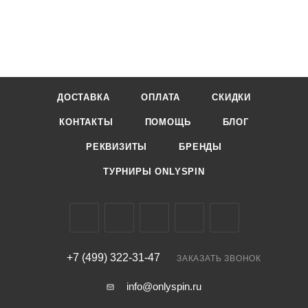
ДОСТАВКА
ОПЛАТА
СКИДКИ
КОНТАКТЫ
ПОМОЩЬ
БЛОГ
РЕКВИЗИТЫ
БРЕНДЫ
ТУРНИРЫ ONLYSPIN
+7 (499) 322-31-47
ЗАКАЗАТЬ ЗВОНОК
info@onlyspin.ru