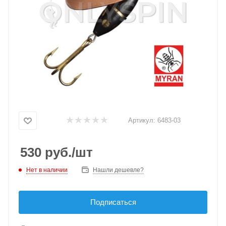
Артикул:
6483-03
530
руб.
/шт
Нет в наличии
Нашли дешевле?
Подписаться