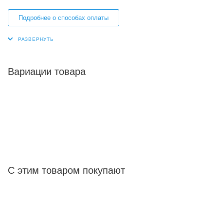
Подробнее о способах оплаты
Вариации товара
С этим товаром покупают