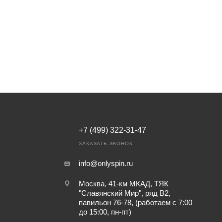
+7 (499) 322-31-47
ЗАКАЗАТЬ ЗВОНОК
info@onlyspin.ru
Москва, 41-км МКАД, ТЯК
"Славянский Мир", ряд В2,
павильон 76-78, (работаем с 7:00
до 15:00, пн-пт)