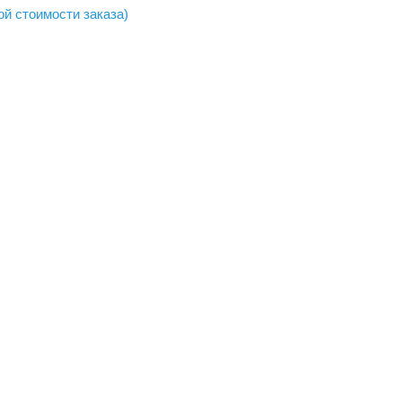
ой стоимости заказа)