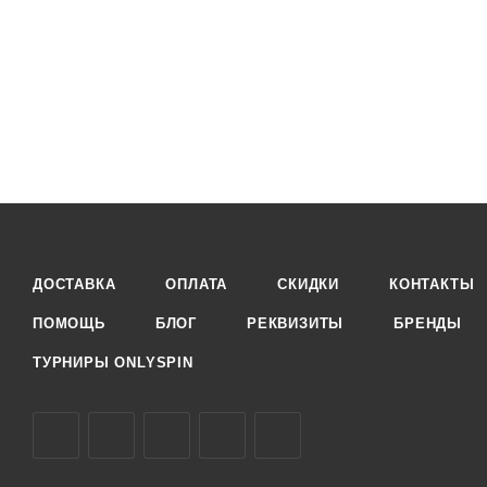
ДОСТАВКА
ОПЛАТА
СКИДКИ
КОНТАКТЫ
ПОМОЩЬ
БЛОГ
РЕКВИЗИТЫ
БРЕНДЫ
ТУРНИРЫ ONLYSPIN