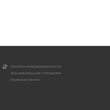
ПОЛИТИКА КОНФИДЕНЦИАЛЬНОСТИ
ПОЛЬЗОВАТЕЛЬСКОЕ СОГЛАШЕНИЕ
ПУБЛИЧНАЯ ОФЕРТА