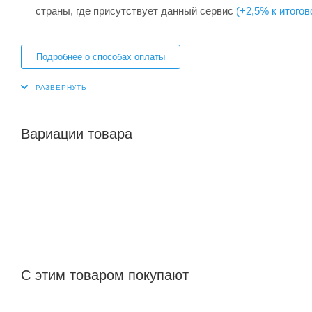
страны, где присутствует данный сервис
(+2,5% к итогов
Подробнее о способах оплаты
Вариации товара
С этим товаром покупают