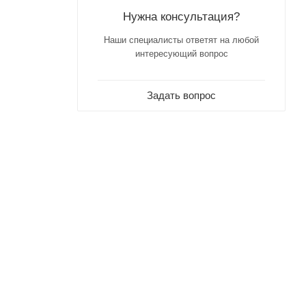
Нужна консультация?
Наши специалисты ответят на любой
интересующий вопрос
Задать вопрос