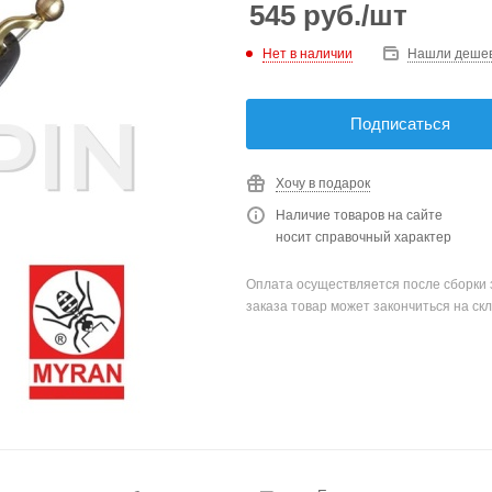
545
руб.
/шт
Нет в наличии
Нашли деше
Подписаться
Хочу в подарок
Наличие товаров на сайте
носит справочный характер
Оплата осуществляется после сборки 
заказа товар может закончиться на скл