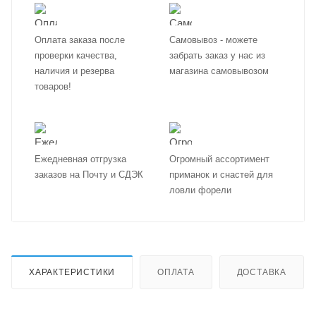
Оплата заказа после
Самовывоз - можете
проверки качества,
забрать заказ у нас из
наличия и резерва
магазина самовывозом
товаров!
Ежедневная отгрузка
Огромный ассортимент
заказов на Почту и СДЭК
приманок и снастей для
ловли форели
ХАРАКТЕРИСТИКИ
ОПЛАТА
ДОСТАВКА