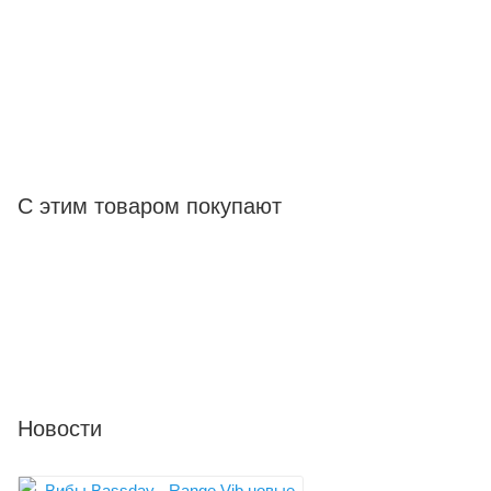
С этим товаром покупают
Новости