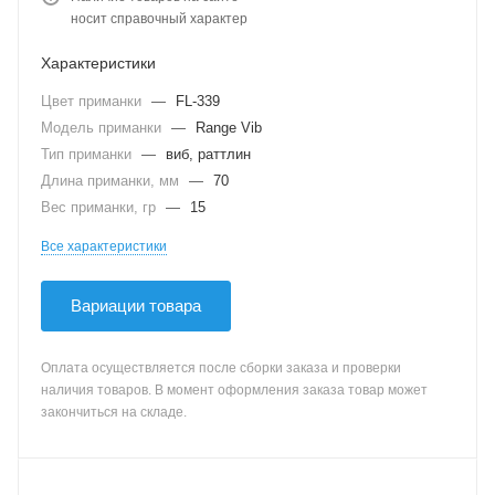
носит справочный характер
Характеристики
Цвет приманки
—
FL-339
Модель приманки
—
Range Vib
Тип приманки
—
виб, раттлин
Длина приманки, мм
—
70
Вес приманки, гр
—
15
Все характеристики
Вариации товара
Оплата осуществляется после сборки заказа и проверки
наличия товаров. В момент оформления заказа товар может
закончиться на складе.