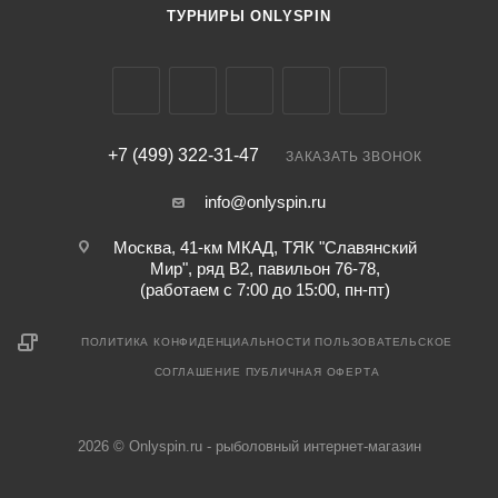
ТУРНИРЫ ONLYSPIN
+7 (499) 322-31-47
ЗАКАЗАТЬ ЗВОНОК
info@onlyspin.ru
Москва, 41-км МКАД, ТЯК "Славянский
Мир", ряд В2, павильон 76-78,
(работаем с 7:00 до 15:00, пн-пт)
ПОЛИТИКА КОНФИДЕНЦИАЛЬНОСТИ
ПОЛЬЗОВАТЕЛЬСКОЕ
СОГЛАШЕНИЕ
ПУБЛИЧНАЯ ОФЕРТА
2026 © Onlyspin.ru - рыболовный интернет-магазин