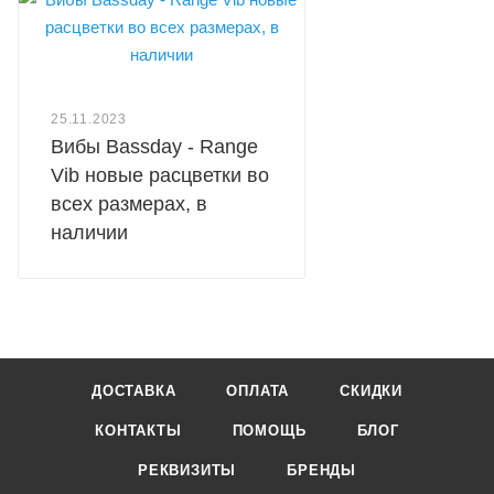
25.11.2023
Вибы Bassday - Range
Vib новые расцветки во
всех размерах, в
наличии
ДОСТАВКА
ОПЛАТА
СКИДКИ
КОНТАКТЫ
ПОМОЩЬ
БЛОГ
РЕКВИЗИТЫ
БРЕНДЫ