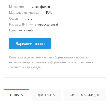
Материал
—
микрофибра
Модель экипировки
—
PAL
Сезон
—
лето
Размер, INT
—
универсальный
Цвет
—
синий
Вариации товара
Оплата осуществляется после сборки заказа и проверки
наличия товаров. В момент оформления заказа товар может
закончиться на складе.
ОПЛАТА
ДОСТАВКА
СИСТЕМА СКИДОК