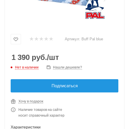
Артикул:
Buff Pal blue
1 390
руб.
/шт
Нет в наличии
Нашли дешевле?
Подписаться
Хочу в подарок
Наличие товаров на сайте
носит справочный характер
Характеристики