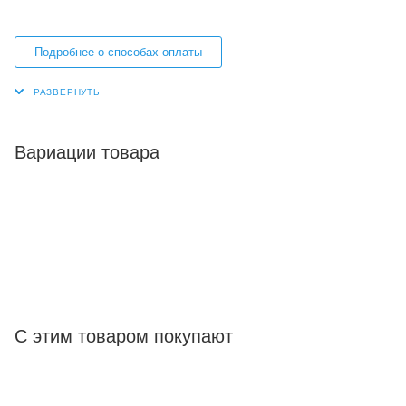
Подробнее о способах оплаты
Вариации товара
С этим товаром покупают