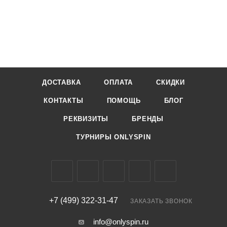
ДОСТАВКА
ОПЛАТА
СКИДКИ
КОНТАКТЫ
ПОМОЩЬ
БЛОГ
РЕКВИЗИТЫ
БРЕНДЫ
ТУРНИРЫ ONLYSPIN
+7 (499) 322-31-47
ЗАКАЗАТЬ ЗВОНОК
info@onlyspin.ru