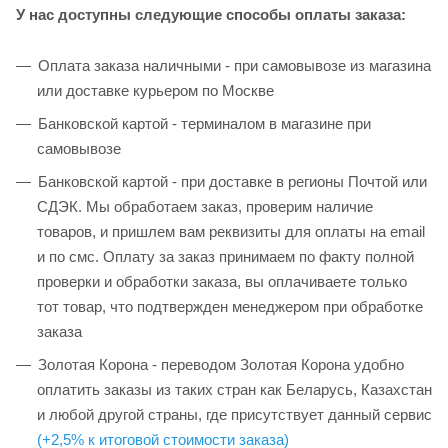
У нас доступны следующие способы оплаты заказа:
Оплата заказа наличными - при самовывозе из магазина
или доставке курьером по Москве
Банковской картой - терминалом в магазине при
самовывозе
Банковской картой - при доставке в регионы Почтой или
СДЭК. Мы обработаем заказ, проверим наличие
товаров, и пришлем вам реквизиты для оплаты на email
и по смс. Оплату за заказ принимаем по факту полной
проверки и обработки заказа, вы оплачиваете только
тот товар, что подтвержден менеджером при обработке
заказа
Золотая Корона - переводом Золотая Корона удобно
оплатить заказы из таких стран как Беларусь, Казахстан
и любой другой страны, где присутствует данный сервис
(+2,5% к итоговой стоимости заказа)