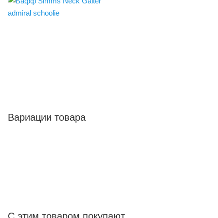
Вариации товара
С этим товаром покупают