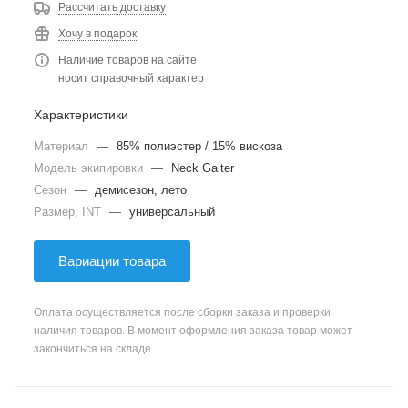
Рассчитать доставку
Хочу в подарок
Наличие товаров на сайте
носит справочный характер
Характеристики
Материал
—
85% полиэстер / 15% вискоза
Модель экипировки
—
Neck Gaiter
Сезон
—
демисезон, лето
Размер, INT
—
универсальный
Вариации товара
Оплата осуществляется после сборки заказа и проверки
наличия товаров. В момент оформления заказа товар может
закончиться на складе.