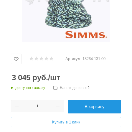
Артикул:
13264-131-00
3 045
руб.
/шт
доступно к заказу
Нашли дешевле?
В корзину
Купить в 1 клик