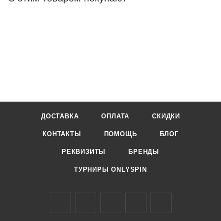
ДОСТАВКА
ОПЛАТА
СКИДКИ
КОНТАКТЫ
ПОМОЩЬ
БЛОГ
РЕКВИЗИТЫ
БРЕНДЫ
ТУРНИРЫ ONLYSPIN