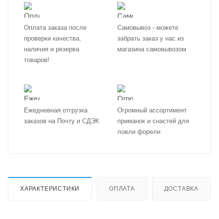
Оплата заказа после
Самовывоз - можете
проверки качества,
забрать заказ у нас из
наличия и резерва
магазина самовывозом
товаров!
Ежедневная отгрузка
Огромный ассортимент
заказов на Почту и СДЭК
приманок и снастей для
ловли форели
ХАРАКТЕРИСТИКИ
ОПЛАТА
ДОСТАВКА