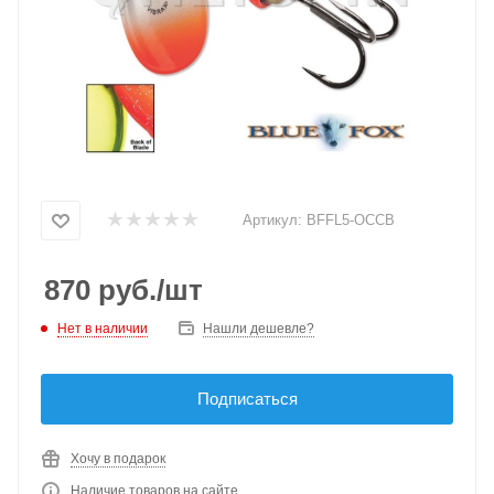
Артикул:
BFFL5-OCCB
870
руб.
/шт
Нет в наличии
Нашли дешевле?
Подписаться
Хочу в подарок
Наличие товаров на сайте