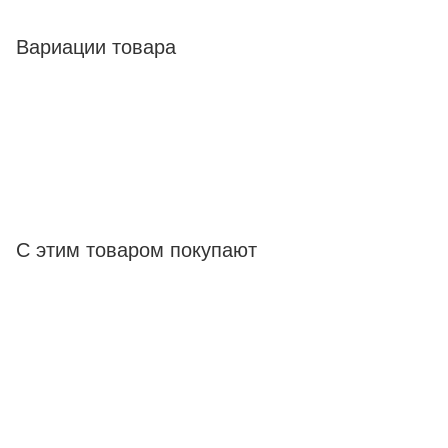
Вариации товара
С этим товаром покупают