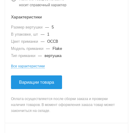
носит справочный характер
Характеристики
Размер вертушки
—
5
В упаковке, шт
—
1
Цвет приманки
—
OCCB
Модель приманки
—
Flake
Тип приманки
—
вертушка
Все характеристики
Вариации товара
Оплата осуществляется после сборки заказа и проверки
наличия товаров. В момент оформления заказа товар может
закончиться на складе.