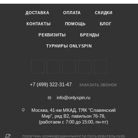
ДОСТАВКА
ОПЛАТА
СКИДКИ
КОНТАКТЫ
ПОМОЩЬ
БЛОГ
РЕКВИЗИТЫ
БРЕНДЫ
ТУРНИРЫ ONLYSPIN
+7 (499) 322-31-47
ЗАКАЗАТЬ ЗВОНОК
info@onlyspin.ru
Москва, 41-км МКАД, ТЯК "Славянский
Мир", ряд В2, павильон 76-78,
(работаем с 7:00 до 15:00, пн-пт)
ПОЛИТИКА КОНФИДЕНЦИАЛЬНОСТИ
ПОЛЬЗОВАТЕЛЬСКОЕ