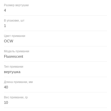
Размер вертушки
4
В упаковке, шт
1
Цвет приманки
OCW
Модель приманки
Fluorescent
Тип приманки
вертушка
Длина приманки, мм
40
Вес приманки, гр
10