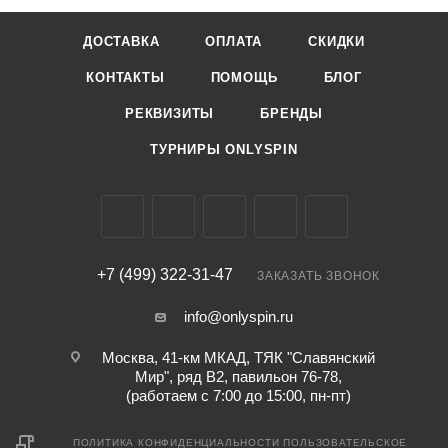
ДОСТАВКА
ОПЛАТА
СКИДКИ
КОНТАКТЫ
ПОМОЩЬ
БЛОГ
РЕКВИЗИТЫ
БРЕНДЫ
ТУРНИРЫ ONLYSPIN
+7 (499) 322-31-47
ЗАКАЗАТЬ ЗВОНОК
info@onlyspin.ru
Москва, 41-км МКАД, ТЯК "Славянский
Мир", ряд В2, павильон 76-78,
(работаем с 7:00 до 15:00, пн-пт)
ПОЛИТИКА КОНФИДЕНЦИАЛЬНОСТИ
ПОЛЬЗОВАТЕЛЬСКОЕ