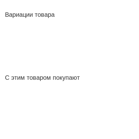
Вариации товара
С этим товаром покупают