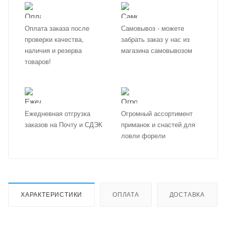
Оплата заказа после
Самовывоз - можете
проверки качества,
забрать заказ у нас из
наличия и резерва
магазина самовывозом
товаров!
Ежедневная отгрузка
Огромный ассортимент
заказов на Почту и СДЭК
приманок и снастей для
ловли форели
ХАРАКТЕРИСТИКИ
ОПЛАТА
ДОСТАВКА