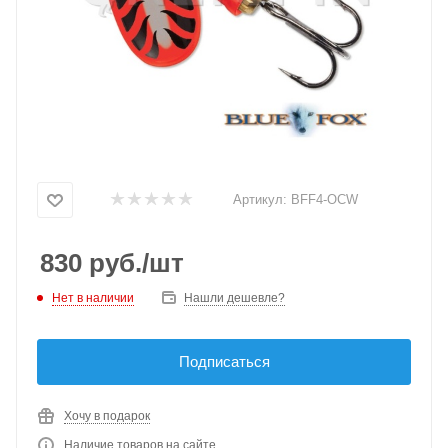
Артикул:
BFF4-OCW
830
руб.
/шт
Нет в наличии
Нашли дешевле?
Подписаться
Хочу в подарок
Наличие товаров на сайте