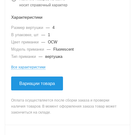
носит справочный характер
Характеристики
Размер вертушки
—
4
В упаковке, шт
—
1
Цвет приманки
—
OCW
Модель приманки
—
Fluorescent
Тип приманки
—
вертушка
Все характеристики
Вариации товара
Оплата осуществляется после сборки заказа и проверки
наличия товаров. В момент оформления заказа товар может
закончиться на складе.