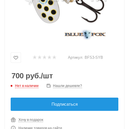
Артикул:
BFS3-SYB
700
руб.
/шт
Нет в наличии
Нашли дешевле?
Подписаться
Хочу в подарок
Наличие товаров на сайте