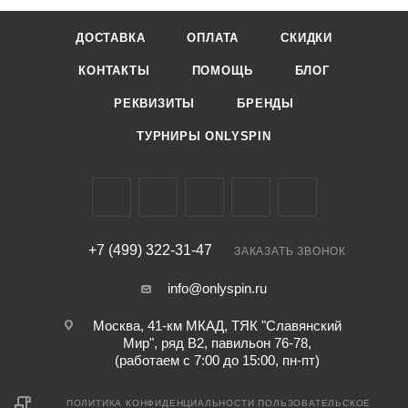
ДОСТАВКА
ОПЛАТА
СКИДКИ
КОНТАКТЫ
ПОМОЩЬ
БЛОГ
РЕКВИЗИТЫ
БРЕНДЫ
ТУРНИРЫ ONLYSPIN
+7 (499) 322-31-47
ЗАКАЗАТЬ ЗВОНОК
info@onlyspin.ru
Москва, 41-км МКАД, ТЯК "Славянский
Мир", ряд В2, павильон 76-78,
(работаем с 7:00 до 15:00, пн-пт)
ПОЛИТИКА КОНФИДЕНЦИАЛЬНОСТИ
ПОЛЬЗОВАТЕЛЬСКОЕ