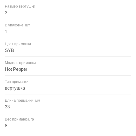
Размер вертушки
3
В упаковке, шт
1
Цвет приманки
SYB
Модель приманки
Hot Pepper
Тип приманки
вертушка
Длина приманки, мм
33
Вес приманки, гр
8