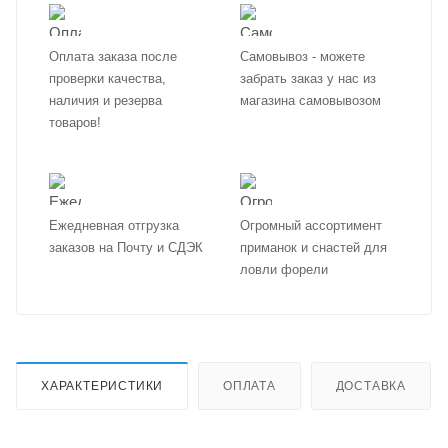
Оплата заказа после
Самовывоз - можете
проверки качества,
забрать заказ у нас из
наличия и резерва
магазина самовывозом
товаров!
Ежедневная отгрузка
Огромный ассортимент
заказов на Почту и СДЭК
приманок и снастей для
ловли форели
ХАРАКТЕРИСТИКИ
ОПЛАТА
ДОСТАВКА