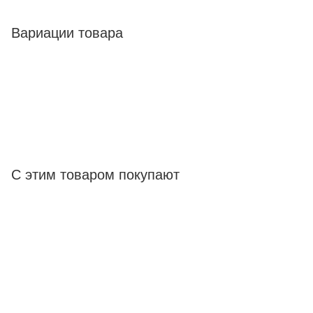
Вариации товара
С этим товаром покупают