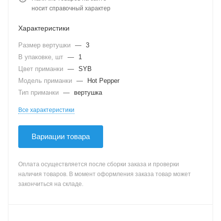
носит справочный характер
Характеристики
Размер вертушки
—
3
В упаковке, шт
—
1
Цвет приманки
—
SYB
Модель приманки
—
Hot Pepper
Тип приманки
—
вертушка
Все характеристики
Вариации товара
Оплата осуществляется после сборки заказа и проверки
наличия товаров. В момент оформления заказа товар может
закончиться на складе.