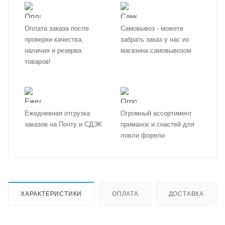
Оплата заказа после
Самовывоз - можете
проверки качества,
забрать заказ у нас из
наличия и резерва
магазина самовывозом
товаров!
Ежедневная отгрузка
Огромный ассортимент
заказов на Почту и СДЭК
приманок и снастей для
ловли форели
ХАРАКТЕРИСТИКИ
ОПЛАТА
ДОСТАВКА