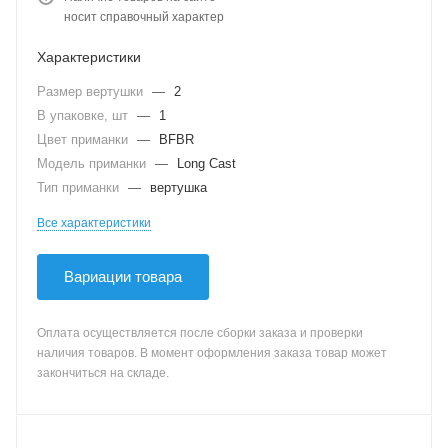
носит справочный характер
Характеристики
Размер вертушки
—
2
В упаковке, шт
—
1
Цвет приманки
—
BFBR
Модель приманки
—
Long Cast
Тип приманки
—
вертушка
Все характеристики
Вариации товара
Оплата осуществляется после сборки заказа и проверки
наличия товаров. В момент оформления заказа товар может
закончиться на складе.