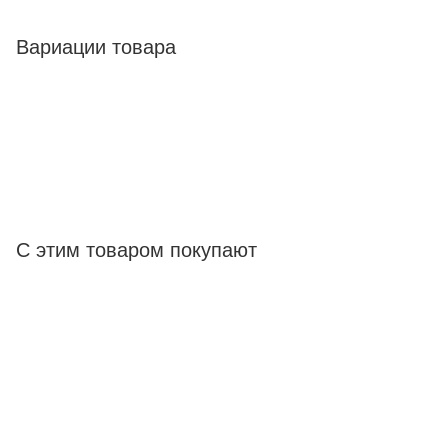
Вариации товара
С этим товаром покупают