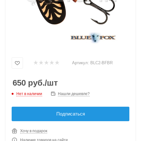
Артикул:
BLC2-BFBR
650
руб.
/шт
Нет в наличии
Нашли дешевле?
Подписаться
Хочу в подарок
Наличие товаров на сайте