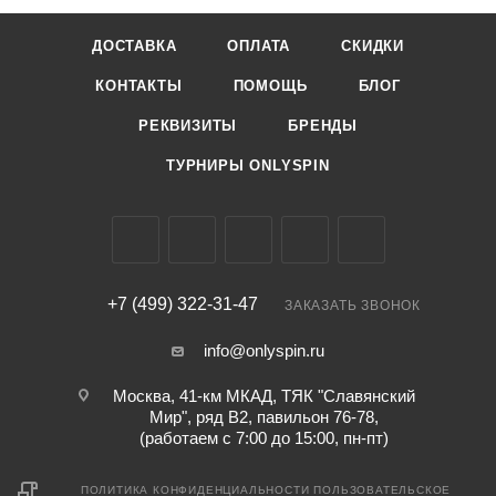
ДОСТАВКА
ОПЛАТА
СКИДКИ
КОНТАКТЫ
ПОМОЩЬ
БЛОГ
РЕКВИЗИТЫ
БРЕНДЫ
ТУРНИРЫ ONLYSPIN
+7 (499) 322-31-47
ЗАКАЗАТЬ ЗВОНОК
info@onlyspin.ru
Москва, 41-км МКАД, ТЯК "Славянский
Мир", ряд В2, павильон 76-78,
(работаем с 7:00 до 15:00, пн-пт)
ПОЛИТИКА КОНФИДЕНЦИАЛЬНОСТИ
ПОЛЬЗОВАТЕЛЬСКОЕ