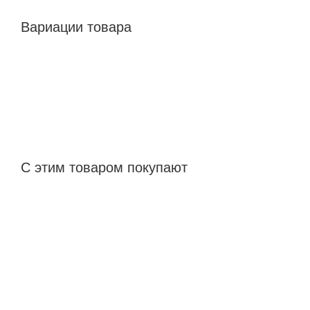
Вариации товара
С этим товаром покупают