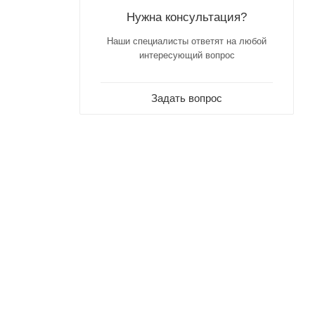
Нужна консультация?
Наши специалисты ответят на любой
интересующий вопрос
Задать вопрос