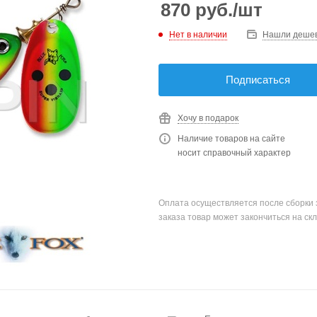
870
руб.
/шт
Нет в наличии
Нашли деше
Подписаться
Хочу в подарок
Наличие товаров на сайте
носит справочный характер
Оплата осуществляется после сборки 
заказа товар может закончиться на скл