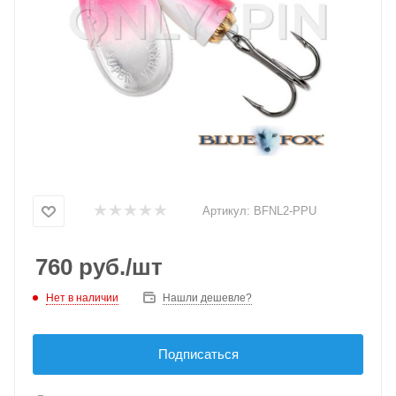
Артикул:
BFNL2-PPU
760
руб.
/шт
Нет в наличии
Нашли дешевле?
Подписаться