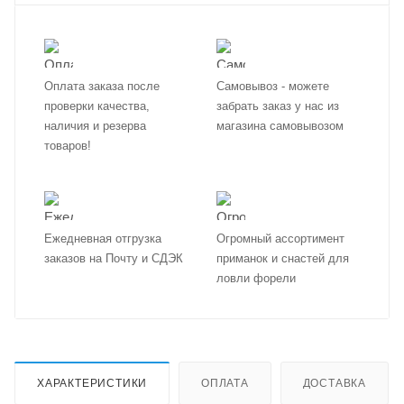
Оплата заказа после
Самовывоз - можете
проверки качества,
забрать заказ у нас из
наличия и резерва
магазина самовывозом
товаров!
Ежедневная отгрузка
Огромный ассортимент
заказов на Почту и СДЭК
приманок и снастей для
ловли форели
ХАРАКТЕРИСТИКИ
ОПЛАТА
ДОСТАВКА