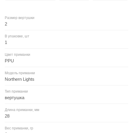
Размер вертушки
2
В упаковке, шт
1
Цвет приманки
PPU
Модель приманки
Northern Lights
Тип приманки
вертушка
Длина приманки, мм
28
Вес приманки, гр