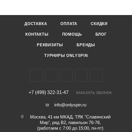
ДОСТАВКА
ОПЛАТА
СКИДКИ
КОНТАКТЫ
ПОМОЩЬ
БЛОГ
РЕКВИЗИТЫ
БРЕНДЫ
ТУРНИРЫ ONLYSPIN
+7 (499) 322-31-47
ЗАКАЗАТЬ ЗВОНОК
info@onlyspin.ru
Москва, 41-км МКАД, ТЯК "Славянский
Мир", ряд В2, павильон 76-78,
(работаем с 7:00 до 15:00, пн-пт)