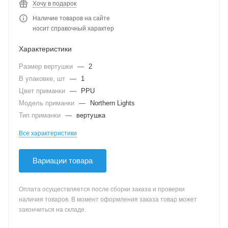
Хочу в подарок
Наличие товаров на сайте
носит справочный характер
Характеристики
Размер вертушки
—
2
В упаковке, шт
—
1
Цвет приманки
—
PPU
Модель приманки
—
Northern Lights
Тип приманки
—
вертушка
Все характеристики
Вариации товара
Оплата осуществляется после сборки заказа и проверки
наличия товаров. В момент оформления заказа товар может
закончиться на складе.