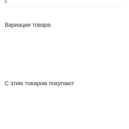
6
Вариации товара
С этим товаром покупают