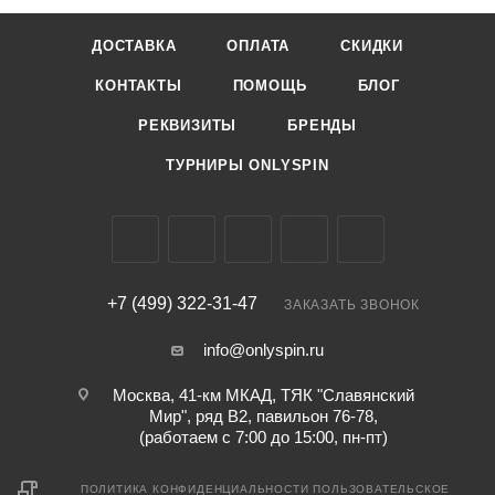
ДОСТАВКА
ОПЛАТА
СКИДКИ
КОНТАКТЫ
ПОМОЩЬ
БЛОГ
РЕКВИЗИТЫ
БРЕНДЫ
ТУРНИРЫ ONLYSPIN
+7 (499) 322-31-47
ЗАКАЗАТЬ ЗВОНОК
info@onlyspin.ru
Москва, 41-км МКАД, ТЯК "Славянский
Мир", ряд В2, павильон 76-78,
(работаем с 7:00 до 15:00, пн-пт)
ПОЛИТИКА КОНФИДЕНЦИАЛЬНОСТИ
ПОЛЬЗОВАТЕЛЬСКОЕ