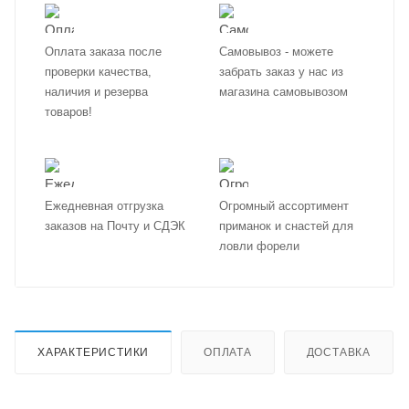
Оплата заказа после
Самовывоз - можете
проверки качества,
забрать заказ у нас из
наличия и резерва
магазина самовывозом
товаров!
Ежедневная отгрузка
Огромный ассортимент
заказов на Почту и СДЭК
приманок и снастей для
ловли форели
ХАРАКТЕРИСТИКИ
ОПЛАТА
ДОСТАВКА