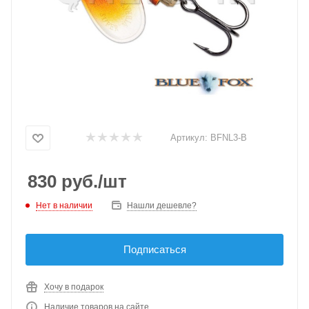
Артикул:
BFNL3-B
830
руб.
/шт
Нет в наличии
Нашли дешевле?
Подписаться
Хочу в подарок
Наличие товаров на сайте