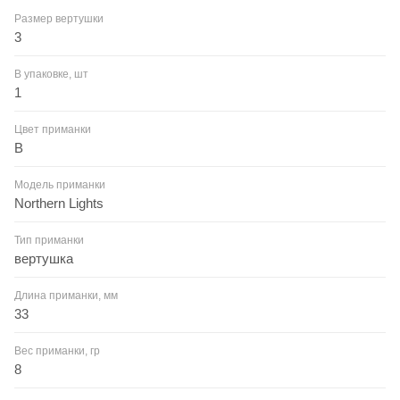
Размер вертушки
3
В упаковке, шт
1
Цвет приманки
B
Модель приманки
Northern Lights
Тип приманки
вертушка
Длина приманки, мм
33
Вес приманки, гр
8