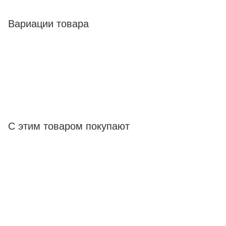
Вариации товара
С этим товаром покупают