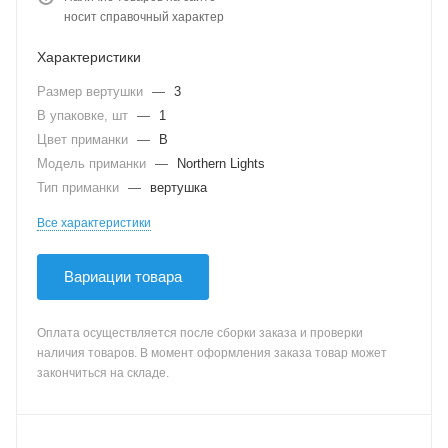
носит справочный характер
Характеристики
Размер вертушки
—
3
В упаковке, шт
—
1
Цвет приманки
—
B
Модель приманки
—
Northern Lights
Тип приманки
—
вертушка
Все характеристики
Вариации товара
Оплата осуществляется после сборки заказа и проверки
наличия товаров. В момент оформления заказа товар может
закончиться на складе.