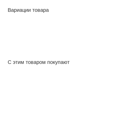
Вариации товара
С этим товаром покупают