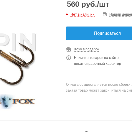
560
руб.
/шт
Нет в наличии
Нашли деше
Подписаться
Хочу в подарок
Наличие товаров на сайте
носит справочный характер
Оплата осуществляется после сборки 
заказа товар может закончиться на скл