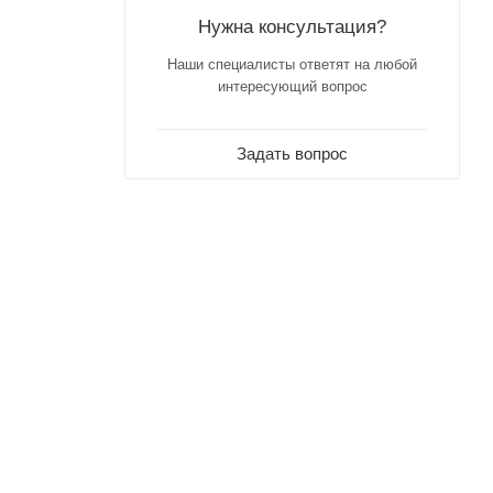
Нужна консультация?
Наши специалисты ответят на любой
интересующий вопрос
Задать вопрос