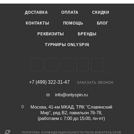
ДОСТАВКА
ОПЛАТА
СКИДКИ
КОНТАКТЫ
ПОМОЩЬ
БЛОГ
РЕКВИЗИТЫ
БРЕНДЫ
ТУРНИРЫ ONLYSPIN
+7 (499) 322-31-47
ЗАКАЗАТЬ ЗВОНОК
info@onlyspin.ru
Москва, 41-км МКАД, ТЯК "Славянский
Мир", ряд В2, павильон 76-78,
(работаем с 7:00 до 15:00, пн-пт)
ПОЛИТИКА КОНФИДЕНЦИАЛЬНОСТИ
ПОЛЬЗОВАТЕЛЬСКОЕ