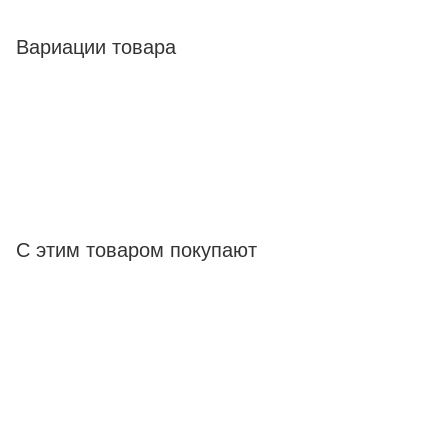
Вариации товара
С этим товаром покупают