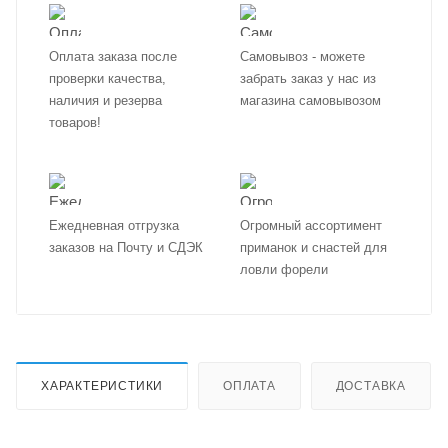
Оплата заказа после
Самовывоз - можете
проверки качества,
забрать заказ у нас из
наличия и резерва
магазина самовывозом
товаров!
Ежедневная отгрузка
Огромный ассортимент
заказов на Почту и СДЭК
приманок и снастей для
ловли форели
ХАРАКТЕРИСТИКИ
ОПЛАТА
ДОСТАВКА