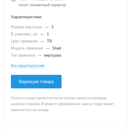
носит справочный характер
Характеристики
Размер вертушки
—
3
В упаковке, шт
—
1
Цвет приманки
—
TR
Модель приманки
—
Shad
Тип приманки
—
вертушка
Все характеристики
Вариации товара
Оплата осуществляется после сборки заказа и проверки
наличия товаров. В момент оформления заказа товар может
закончиться на складе.