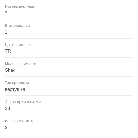
Размер вертушки
3
В упаковке, шт
1
Цвет приманки
TR
Модель приманки
Shad
Тип приманки
вертушка
Длина приманки, мм
33
Вес приманки, гр
8