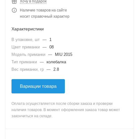
Хочу в подарок
Наличие товаров на сайте
носит справочный характер
Характеристики
В упаковке, шт
—
1
Цвет приманки
—
08
Модель приманки
—
MIU 2015
Тип приманки
—
колебалка
Вес приманки, гр
—
2.8
Вариации товара
Оплата осуществляется после сборки заказа и проверки
наличия товаров. В момент оформления заказа товар может
закончиться на складе.