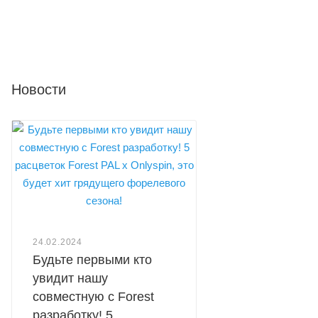
Новости
24.02.2024
Будьте первыми кто
увидит нашу
совместную с Forest
разработку! 5