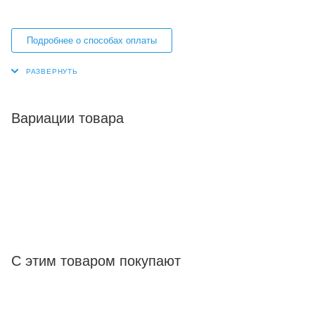
Подробнее о способах оплаты
Вариации товара
С этим товаром покупают