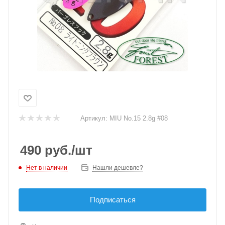
Артикул:
MIU No.15 2.8g #08
490
руб.
/шт
Нет в наличии
Нашли дешевле?
Подписаться