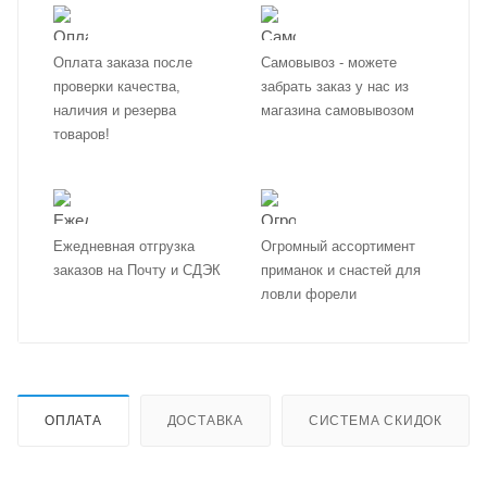
Оплата заказа после
Самовывоз - можете
проверки качества,
забрать заказ у нас из
наличия и резерва
магазина самовывозом
товаров!
Ежедневная отгрузка
Огромный ассортимент
заказов на Почту и СДЭК
приманок и снастей для
ловли форели
ОПЛАТА
ДОСТАВКА
СИСТЕМА СКИДОК