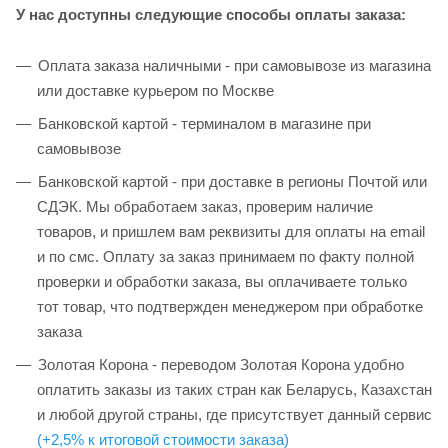
У нас доступны следующие способы оплаты заказа:
Оплата заказа наличными - при самовывозе из магазина
или доставке курьером по Москве
Банковской картой - терминалом в магазине при
самовывозе
Банковской картой - при доставке в регионы Почтой или
СДЭК. Мы обработаем заказ, проверим наличие
товаров, и пришлем вам реквизиты для оплаты на email
и по смс. Оплату за заказ принимаем по факту полной
проверки и обработки заказа, вы оплачиваете только
тот товар, что подтвержден менеджером при обработке
заказа
Золотая Корона - переводом Золотая Корона удобно
оплатить заказы из таких стран как Беларусь, Казахстан
и любой другой страны, где присутствует данный сервис
(+2,5% к итоговой стоимости заказа)