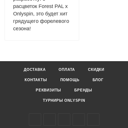
расцветок Forest PAL x
Onlyspin, это будет хит
грядущего форелевого
сезона!
ДОСТАВКА
ОПЛАТА
СКИДКИ
КОНТАКТЫ
ПОМОЩЬ
БЛОГ
РЕКВИЗИТЫ
БРЕНДЫ
ТУРНИРЫ ONLYSPIN