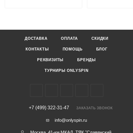
ДОСТАВКА
ОПЛАТА
СКИДКИ
КОНТАКТЫ
ПОМОЩЬ
БЛОГ
РЕКВИЗИТЫ
БРЕНДЫ
ТУРНИРЫ ONLYSPIN
+7 (499) 322-31-47
ЗАКАЗАТЬ ЗВОНОК
info@onlyspin.ru
Москва, 41-км МКАД, ТЯК "Славянский