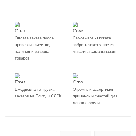
Оплата заказа после
Самовывоз - можете
проверки качества,
забрать заказ у нас из
наличия и резерва
магазина самовывозом
товаров!
Ежедневная отгрузка
Огромный ассортимент
заказов на Почту и СДЭК
приманок и снастей для
ловли форели