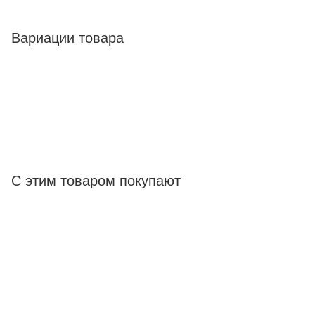
Вариации товара
С этим товаром покупают