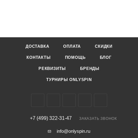
ДОСТАВКА
ОПЛАТА
СКИДКИ
КОНТАКТЫ
ПОМОЩЬ
БЛОГ
РЕКВИЗИТЫ
БРЕНДЫ
ТУРНИРЫ ONLYSPIN
+7 (499) 322-31-47
ЗАКАЗАТЬ ЗВОНОК
info@onlyspin.ru