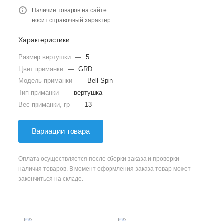
Наличие товаров на сайте
носит справочный характер
Характеристики
Размер вертушки
—
5
Цвет приманки
—
GRD
Модель приманки
—
Bell Spin
Тип приманки
—
вертушка
Вес приманки, гр
—
13
Вариации товара
Оплата осуществляется после сборки заказа и проверки
наличия товаров. В момент оформления заказа товар может
закончиться на складе.