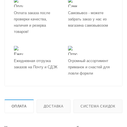
Оплата заказа после
Самовывоз - можете
проверки качества,
забрать заказ у нас из
наличия и резерва
магазина самовывозом
товаров!
Ежедневная отгрузка
Огромный ассортимент
заказов на Почту и СДЭК
приманок и снастей для
ловли форели
ОПЛАТА
ДОСТАВКА
СИСТЕМА СКИДОК