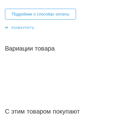
Подробнее о способах оплаты
Вариации товара
С этим товаром покупают