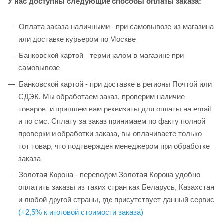
У нас доступны следующие способы оплаты заказа:
Оплата заказа наличными - при самовывозе из магазина
или доставке курьером по Москве
Банковской картой - терминалом в магазине при
самовывозе
Банковской картой - при доставке в регионы Почтой или
СДЭК. Мы обработаем заказ, проверим наличие
товаров, и пришлем вам реквизиты для оплаты на email
и по смс. Оплату за заказ принимаем по факту полной
проверки и обработки заказа, вы оплачиваете только
тот товар, что подтвержден менеджером при обработке
заказа
Золотая Корона - переводом Золотая Корона удобно
оплатить заказы из таких стран как Беларусь, Казахстан
и любой другой страны, где присутствует данный сервис
(+2,5% к итоговой стоимости заказа)