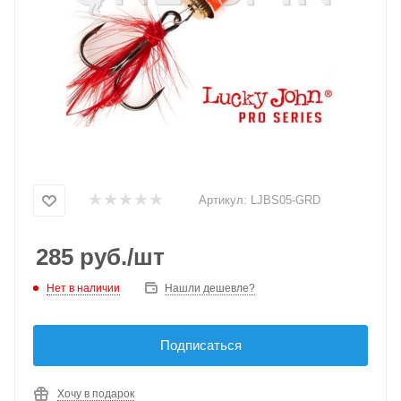
Артикул:
LJBS05-GRD
285
руб.
/шт
Нет в наличии
Нашли дешевле?
Подписаться
Хочу в подарок