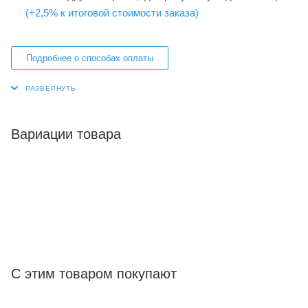
(+2,5% к итоговой стоимости заказа)
Подробнее о способах оплаты
Вариации товара
С этим товаром покупают