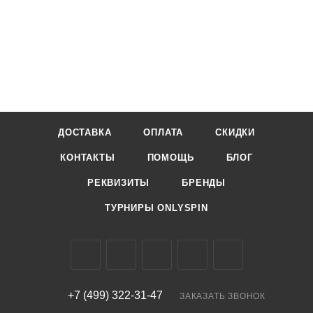
ДОСТАВКА
ОПЛАТА
СКИДКИ
КОНТАКТЫ
ПОМОЩЬ
БЛОГ
РЕКВИЗИТЫ
БРЕНДЫ
ТУРНИРЫ ONLYSPIN
+7 (499) 322-31-47
ЗАКАЗАТЬ ЗВОНОК