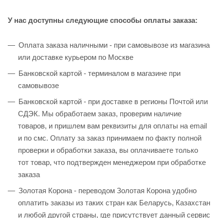
У нас доступны следующие способы оплаты заказа:
Оплата заказа наличными - при самовывозе из магазина
или доставке курьером по Москве
Банковской картой - терминалом в магазине при
самовывозе
Банковской картой - при доставке в регионы Почтой или
СДЭК. Мы обработаем заказ, проверим наличие
товаров, и пришлем вам реквизиты для оплаты на email
и по смс. Оплату за заказ принимаем по факту полной
проверки и обработки заказа, вы оплачиваете только
тот товар, что подтвержден менеджером при обработке
заказа
Золотая Корона - переводом Золотая Корона удобно
оплатить заказы из таких стран как Беларусь, Казахстан
и любой другой страны, где присутствует данный сервис