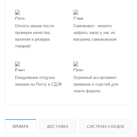
Оплата заказа после
Самовывоз - можете
проверки качества,
забрать заказ у нас из
наличия и резерва
магазина самовывозом
товаров!
Ежедневная отгрузка
Огромный ассортимент
заказов на Почту и СДЭК
приманок и снастей для
ловли форели
ОПЛАТА
ДОСТАВКА
СИСТЕМА СКИДОК