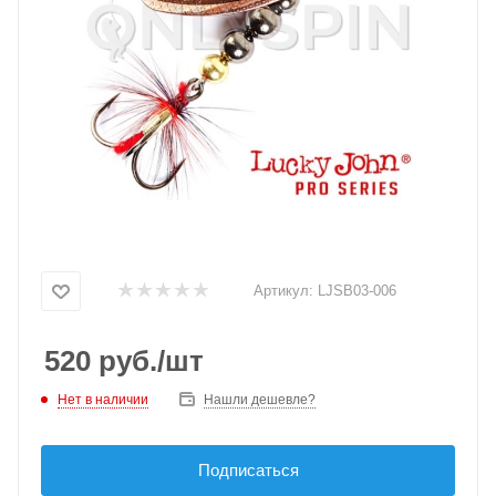
Артикул:
LJSB03-006
520
руб.
/шт
Нет в наличии
Нашли дешевле?
Подписаться