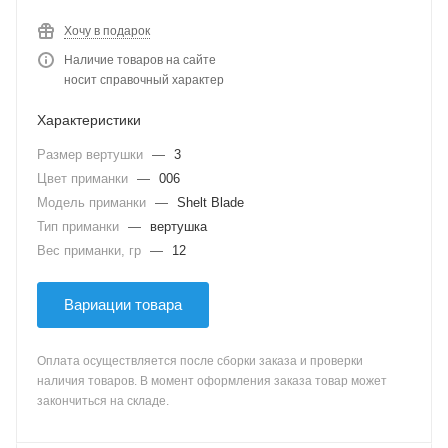
Хочу в подарок
Наличие товаров на сайте
носит справочный характер
Характеристики
Размер вертушки
—
3
Цвет приманки
—
006
Модель приманки
—
Shelt Blade
Тип приманки
—
вертушка
Вес приманки, гр
—
12
Вариации товара
Оплата осуществляется после сборки заказа и проверки
наличия товаров. В момент оформления заказа товар может
закончиться на складе.