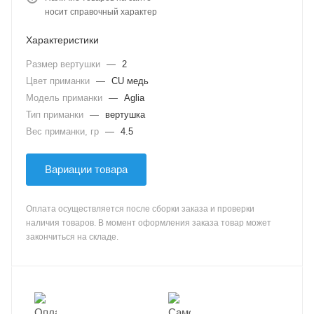
носит справочный характер
Характеристики
Размер вертушки
—
2
Цвет приманки
—
CU медь
Модель приманки
—
Aglia
Тип приманки
—
вертушка
Вес приманки, гр
—
4.5
Вариации товара
Оплата осуществляется после сборки заказа и проверки
наличия товаров. В момент оформления заказа товар может
закончиться на складе.