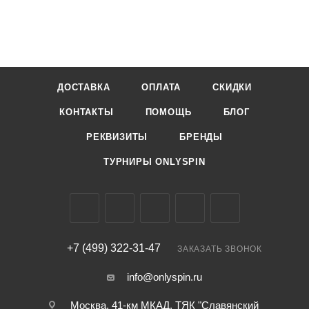
ДОСТАВКА
ОПЛАТА
СКИДКИ
КОНТАКТЫ
ПОМОЩЬ
БЛОГ
РЕКВИЗИТЫ
БРЕНДЫ
ТУРНИРЫ ONLYSPIN
+7 (499) 322-31-47
ЗАКАЗАТЬ ЗВОНОК
info@onlyspin.ru
Москва, 41-км МКАД, ТЯК "Славянский