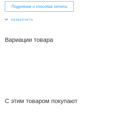
Подробнее о способах оплаты
Вариации товара
С этим товаром покупают