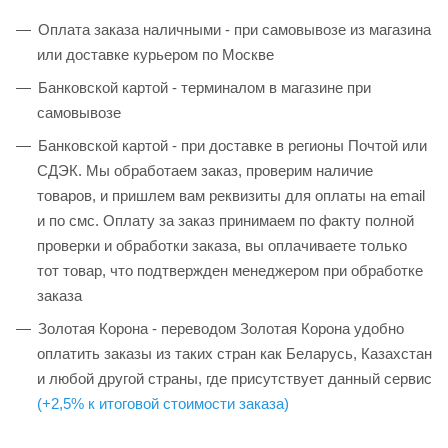
Оплата заказа наличными - при самовывозе из магазина
или доставке курьером по Москве
Банковской картой - терминалом в магазине при
самовывозе
Банковской картой - при доставке в регионы Почтой или
СДЭК. Мы обработаем заказ, проверим наличие
товаров, и пришлем вам реквизиты для оплаты на email
и по смс. Оплату за заказ принимаем по факту полной
проверки и обработки заказа, вы оплачиваете только
тот товар, что подтвержден менеджером при обработке
заказа
Золотая Корона - переводом Золотая Корона удобно
оплатить заказы из таких стран как Беларусь, Казахстан
и любой другой страны, где присутствует данный сервис
(+2,5% к итоговой стоимости заказа)