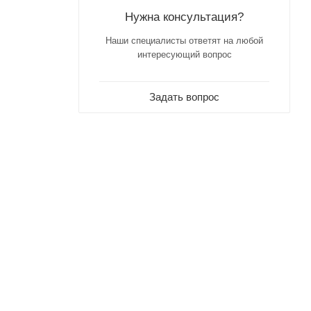
Нужна консультация?
Наши специалисты ответят на любой
интересующий вопрос
Задать вопрос