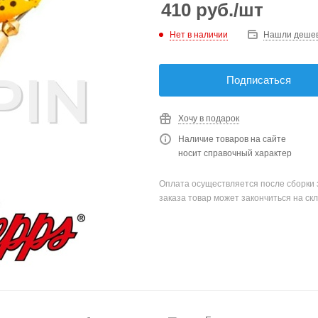
410
руб.
/шт
Нет в наличии
Нашли деше
Подписаться
Хочу в подарок
Наличие товаров на сайте
носит справочный характер
Оплата осуществляется после сборки 
заказа товар может закончиться на скл