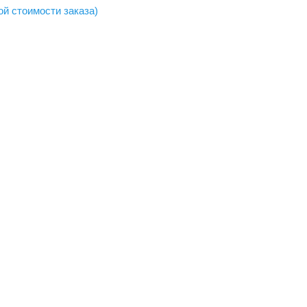
ой стоимости заказа)