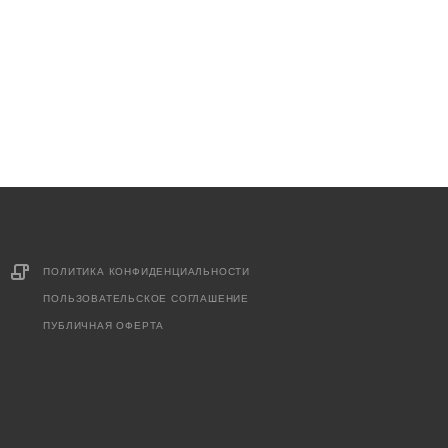
ПОЛИТИКА КОНФИДЕНЦИАЛЬНОСТИ
ПОЛЬЗОВАТЕЛЬСКОЕ СОГЛАШЕНИЕ
ПУБЛИЧНАЯ ОФЕРТА