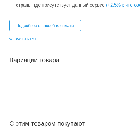
страны, где присутствует данный сервис
(+2,5% к итогов
Подробнее о способах оплаты
Вариации товара
С этим товаром покупают