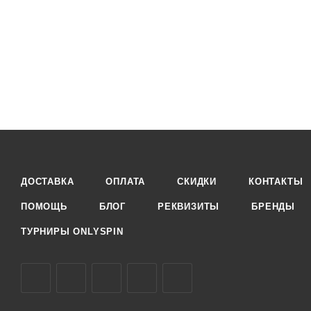
ДОСТАВКА
ОПЛАТА
СКИДКИ
КОНТАКТЫ
ПОМОЩЬ
БЛОГ
РЕКВИЗИТЫ
БРЕНДЫ
ТУРНИРЫ ONLYSPIN