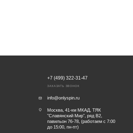
+7 (499) 322-31-47
ЗАКАЗАТЬ ЗВОНОК
info@onlyspin.ru
Москва, 41-км МКАД, ТЯК
"Славянский Мир", ряд В2,
павильон 76-78, (работаем с 7:00
до 15:00, пн-пт)