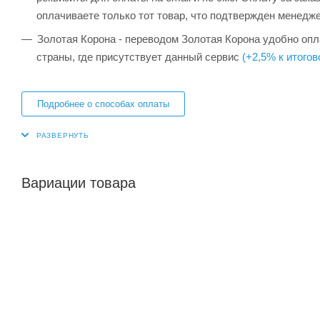
оплачиваете только тот товар, что подтвержден менедж
Золотая Корона - переводом Золотая Корона удобно опла
страны, где присутствует данный сервис
(+2,5% к итогов
Подробнее о способах оплаты
Вариации товара