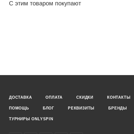
С этим товаром покупают
ДОСТАВКА
ОПЛАТА
СКИДКИ
КОНТАКТЫ
ПОМОЩЬ
БЛОГ
РЕКВИЗИТЫ
БРЕНДЫ
ТУРНИРЫ ONLYSPIN