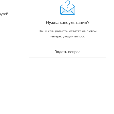
ругой
Нужна консультация?
Наши специалисты ответят на любой
интересующий вопрос
Задать вопрос