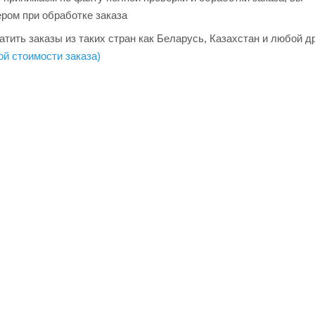
ером при обработке заказа
тить заказы из таких стран как Беларусь, Казахстан и любой д
ой стоимости заказа)