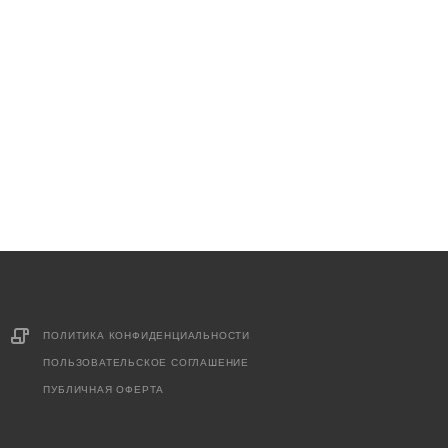
ПОЛИТИКА КОНФИДЕНЦИАЛЬНОСТИ
ПОЛЬЗОВАТЕЛЬСКОЕ СОГЛАШЕНИЕ
ПУБЛИЧНАЯ ОФЕРТА