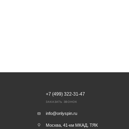
+7 (499) 322-31-47
ЗАКАЗАТЬ ЗВОНОК
info@onlyspin.ru
Москва, 41-км МКАД, ТЯК