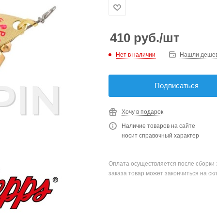
410
руб.
/шт
Нет в наличии
Нашли деше
Подписаться
Хочу в подарок
Наличие товаров на сайте
носит справочный характер
Оплата осуществляется после сборки 
заказа товар может закончиться на скл