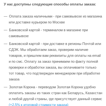
У нас доступны следующие способы оплаты заказа:
Оплата заказа наличными - при самовывозе из магазина
или доставке курьером по Москве
Банковской картой - терминалом в магазине при
самовывозе
Банковской картой - при доставке в регионы Почтой или
СДЭК. Мы обработаем заказ, проверим наличие
товаров, и пришлем вам реквизиты для оплаты на email
и по смс. Оплату за заказ принимаем по факту полной
проверки и обработки заказа, вы оплачиваете только
тот товар, что подтвержден менеджером при обработке
заказа
Золотая Корона - переводом Золотая Корона удобно
оплатить заказы из таких стран как Беларусь, Казахстан
и любой другой страны, где присутствует данный сервис
(+2,5% к итоговой стоимости заказа)