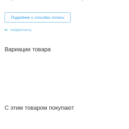
Подробнее о способах оплаты
Вариации товара
С этим товаром покупают