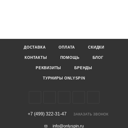
ДОСТАВКА
ОПЛАТА
СКИДКИ
КОНТАКТЫ
ПОМОЩЬ
БЛОГ
РЕКВИЗИТЫ
БРЕНДЫ
ТУРНИРЫ ONLYSPIN
+7 (499) 322-31-47
ЗАКАЗАТЬ ЗВОНОК
info@onlyspin.ru