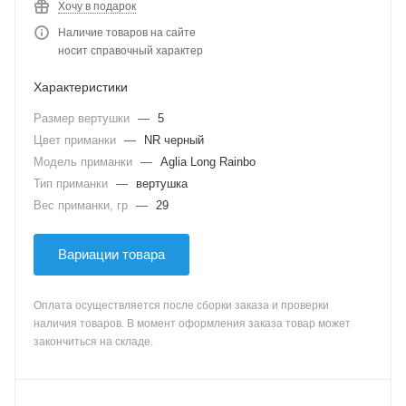
Хочу в подарок
Наличие товаров на сайте
носит справочный характер
Характеристики
Размер вертушки
—
5
Цвет приманки
—
NR черный
Модель приманки
—
Aglia Long Rainbo
Тип приманки
—
вертушка
Вес приманки, гр
—
29
Вариации товара
Оплата осуществляется после сборки заказа и проверки
наличия товаров. В момент оформления заказа товар может
закончиться на складе.