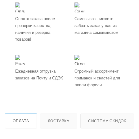
Оплата заказа после
Самовывоз - можете
проверки качества,
забрать заказ у нас из
наличия и резерва
магазина самовывозом
товаров!
Ежедневная отгрузка
Огромный ассортимент
заказов на Почту и СДЭК
приманок и снастей для
ловли форели
ОПЛАТА
ДОСТАВКА
СИСТЕМА СКИДОК