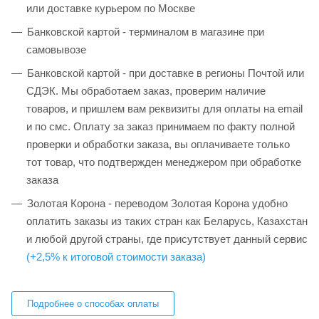
или доставке курьером по Москве
Банковской картой - терминалом в магазине при
самовывозе
Банковской картой - при доставке в регионы Почтой или
СДЭК. Мы обработаем заказ, проверим наличие
товаров, и пришлем вам реквизиты для оплаты на email
и по смс. Оплату за заказ принимаем по факту полной
проверки и обработки заказа, вы оплачиваете только
тот товар, что подтвержден менеджером при обработке
заказа
Золотая Корона - переводом Золотая Корона удобно
оплатить заказы из таких стран как Беларусь, Казахстан
и любой другой страны, где присутствует данный сервис
(+2,5% к итоговой стоимости заказа)
Подробнее о способах оплаты