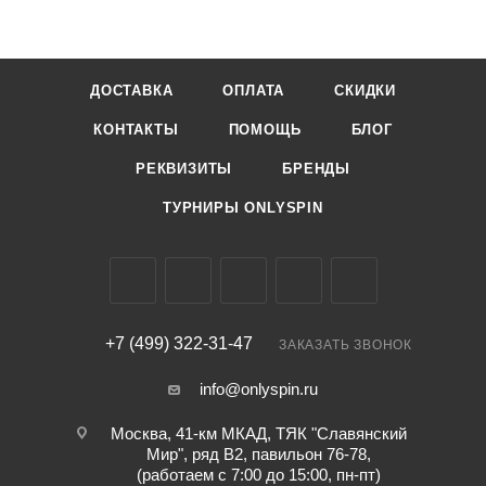
ДОСТАВКА
ОПЛАТА
СКИДКИ
КОНТАКТЫ
ПОМОЩЬ
БЛОГ
РЕКВИЗИТЫ
БРЕНДЫ
ТУРНИРЫ ONLYSPIN
+7 (499) 322-31-47
ЗАКАЗАТЬ ЗВОНОК
info@onlyspin.ru
Москва, 41-км МКАД, ТЯК "Славянский
Мир", ряд В2, павильон 76-78,
(работаем с 7:00 до 15:00, пн-пт)