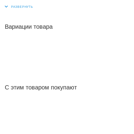
Вариации товара
С этим товаром покупают