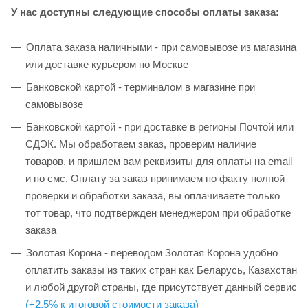
У нас доступны следующие способы оплаты заказа:
Оплата заказа наличными - при самовывозе из магазина
или доставке курьером по Москве
Банковской картой - терминалом в магазине при
самовывозе
Банковской картой - при доставке в регионы Почтой или
СДЭК. Мы обработаем заказ, проверим наличие
товаров, и пришлем вам реквизиты для оплаты на email
и по смс. Оплату за заказ принимаем по факту полной
проверки и обработки заказа, вы оплачиваете только
тот товар, что подтвержден менеджером при обработке
заказа
Золотая Корона - переводом Золотая Корона удобно
оплатить заказы из таких стран как Беларусь, Казахстан
и любой другой страны, где присутствует данный сервис
(+2,5% к итоговой стоимости заказа)