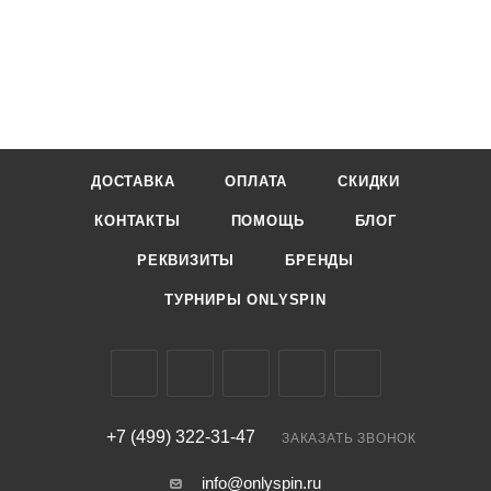
ДОСТАВКА
ОПЛАТА
СКИДКИ
КОНТАКТЫ
ПОМОЩЬ
БЛОГ
РЕКВИЗИТЫ
БРЕНДЫ
ТУРНИРЫ ONLYSPIN
+7 (499) 322-31-47
ЗАКАЗАТЬ ЗВОНОК
info@onlyspin.ru