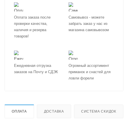
Оплата заказа после
Самовывоз - можете
проверки качества,
забрать заказ у нас из
наличия и резерва
магазина самовывозом
товаров!
Ежедневная отгрузка
Огромный ассортимент
заказов на Почту и СДЭК
приманок и снастей для
ловли форели
ОПЛАТА
ДОСТАВКА
СИСТЕМА СКИДОК