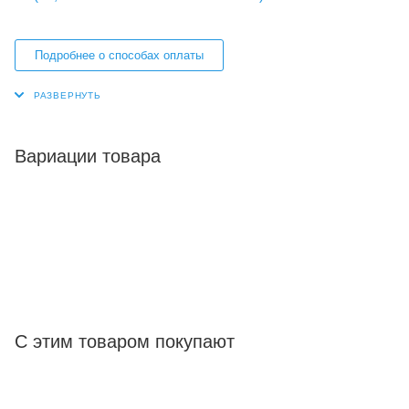
Подробнее о способах оплаты
Вариации товара
С этим товаром покупают