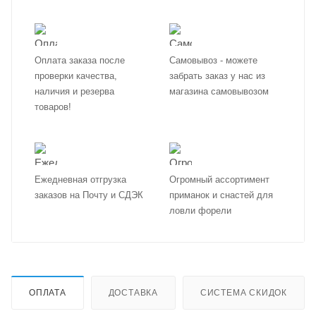
Оплата заказа после
Самовывоз - можете
проверки качества,
забрать заказ у нас из
наличия и резерва
магазина самовывозом
товаров!
Ежедневная отгрузка
Огромный ассортимент
заказов на Почту и СДЭК
приманок и снастей для
ловли форели
ОПЛАТА
ДОСТАВКА
СИСТЕМА СКИДОК