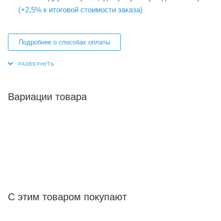
(+2,5% к итоговой стоимости заказа)
Подробнее о способах оплаты
Вариации товара
С этим товаром покупают