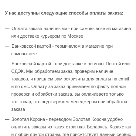
У нас доступны следующие способы оплаты заказа:
Оплата заказа наличными - при самовывозе из магазина
или доставке курьером по Москве
Банковской картой - терминалом в магазине при
самовывозе
Банковской картой - при доставке в регионы Почтой или
СДЭК. Мы обработаем заказ, проверим наличие
товаров, и пришлем вам реквизиты для оплаты на email
и по смс. Оплату за заказ принимаем по факту полной
проверки и обработки заказа, вы оплачиваете только
тот товар, что подтвержден менеджером при обработке
заказа
Золотая Корона - переводом Золотая Корона удобно
оплатить заказы из таких стран как Беларусь, Казахстан
и любой другой страны, где присутствует данный сервис