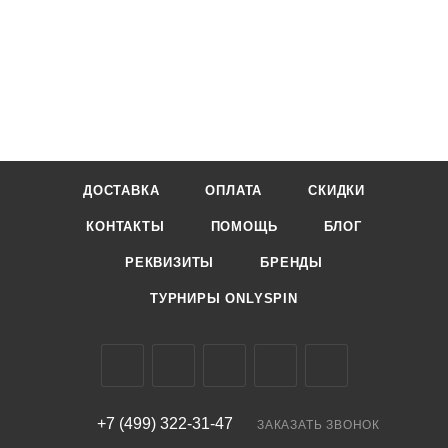
ДОСТАВКА
ОПЛАТА
СКИДКИ
КОНТАКТЫ
ПОМОЩЬ
БЛОГ
РЕКВИЗИТЫ
БРЕНДЫ
ТУРНИРЫ ONLYSPIN
+7 (499) 322-31-47
ЗАКАЗАТЬ ЗВОНОК