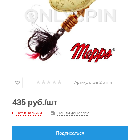
Артикул:
am-2-o-mn
435
руб.
/шт
Нет в наличии
Нашли дешевле?
Подписаться