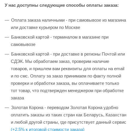
У нас доступны следующие способы оплаты заказа:
Оплата заказа наличными - при самовывозе из магазина
или доставке курьером по Москве
Банковской картой - терминалом в магазине при
самовывозе
Банковской картой - при доставке в регионы Почтой или
СДЭК. Мы обработаем заказ, проверим наличие
товаров, и пришлем вам реквизиты для оплаты на email
и по смс. Оплату за заказ принимаем по факту полной
проверки и обработки заказа, вы оплачиваете только
тот товар, что подтвержден менеджером при обработке
заказа
Золотая Корона - переводом Золотая Корона удобно
оплатить заказы из таких стран как Беларусь, Казахстан
и любой другой страны, где присутствует данный сервис
(+2,5% к итоговой стоимости заказа)