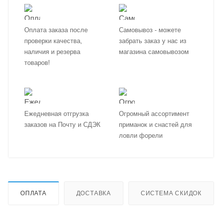
Оплата заказа после
Самовывоз - можете
проверки качества,
забрать заказ у нас из
наличия и резерва
магазина самовывозом
товаров!
Ежедневная отгрузка
Огромный ассортимент
заказов на Почту и СДЭК
приманок и снастей для
ловли форели
ОПЛАТА
ДОСТАВКА
СИСТЕМА СКИДОК