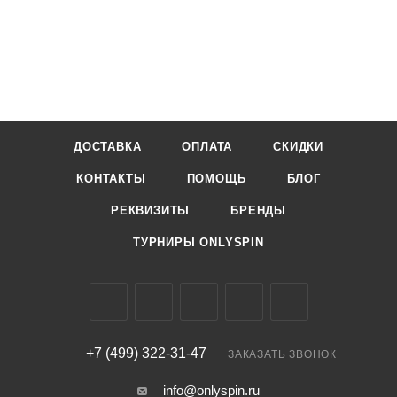
ДОСТАВКА
ОПЛАТА
СКИДКИ
КОНТАКТЫ
ПОМОЩЬ
БЛОГ
РЕКВИЗИТЫ
БРЕНДЫ
ТУРНИРЫ ONLYSPIN
+7 (499) 322-31-47
ЗАКАЗАТЬ ЗВОНОК
info@onlyspin.ru