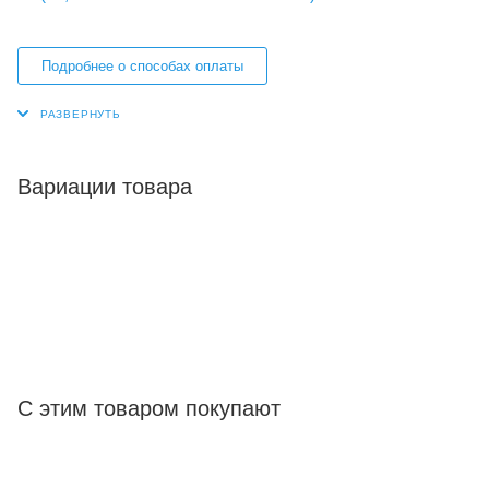
Подробнее о способах оплаты
Вариации товара
С этим товаром покупают