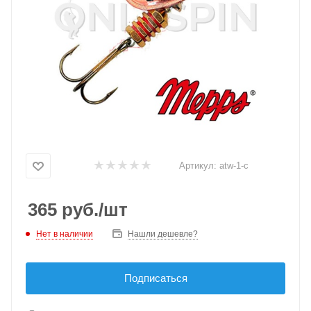
Артикул:
atw-1-c
365
руб.
/шт
Нет в наличии
Нашли дешевле?
Подписаться