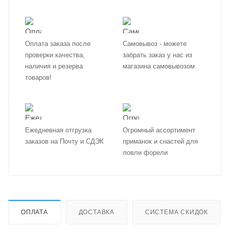
Оплата заказа после
Самовывоз - можете
проверки качества,
забрать заказ у нас из
наличия и резерва
магазина самовывозом
товаров!
Ежедневная отгрузка
Огромный ассортимент
заказов на Почту и СДЭК
приманок и снастей для
ловли форели
ОПЛАТА
ДОСТАВКА
СИСТЕМА СКИДОК