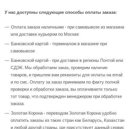
У нас доступны следующие способы оплаты заказа:
Оплата заказа наличными - при самовывозе из магазина
или доставке курьером по Москве
Банковской картой - терминалом в магазине при
самовывозе
Банковской картой - при доставке в регионы Почтой или
СДЭК. Мы обработаем заказ, проверим наличие
товаров, и пришлем вам реквизиты для оплаты на email
и по смс. Оплату за заказ принимаем по факту полной
проверки и обработки заказа, вы оплачиваете только
тот товар, что подтвержден менеджером при обработке
заказа
Золотая Корона - переводом Золотая Корона удобно
оплатить заказы из таких стран как Беларусь, Казахстан
и любой другой страны, где присутствует данный сервис