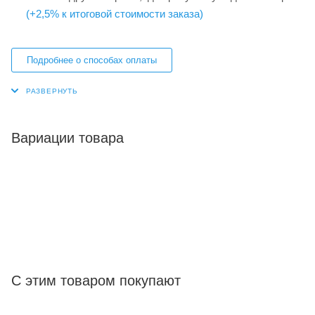
(+2,5% к итоговой стоимости заказа)
Подробнее о способах оплаты
Вариации товара
С этим товаром покупают