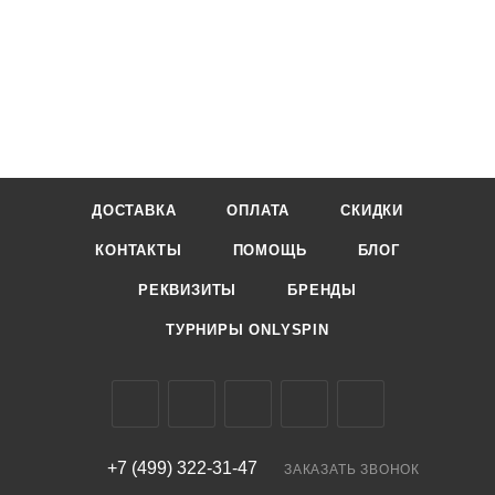
ДОСТАВКА
ОПЛАТА
СКИДКИ
КОНТАКТЫ
ПОМОЩЬ
БЛОГ
РЕКВИЗИТЫ
БРЕНДЫ
ТУРНИРЫ ONLYSPIN
+7 (499) 322-31-47
ЗАКАЗАТЬ ЗВОНОК