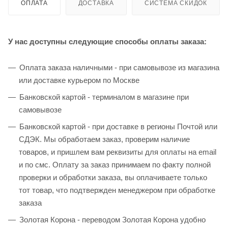
ОПЛАТА
ДОСТАВКА
СИСТЕМА СКИДОК
У нас доступны следующие способы оплаты заказа:
Оплата заказа наличными - при самовывозе из магазина
или доставке курьером по Москве
Банковской картой - терминалом в магазине при
самовывозе
Банковской картой - при доставке в регионы Почтой или
СДЭК. Мы обработаем заказ, проверим наличие
товаров, и пришлем вам реквизиты для оплаты на email
и по смс. Оплату за заказ принимаем по факту полной
проверки и обработки заказа, вы оплачиваете только
тот товар, что подтвержден менеджером при обработке
заказа
Золотая Корона - переводом Золотая Корона удобно