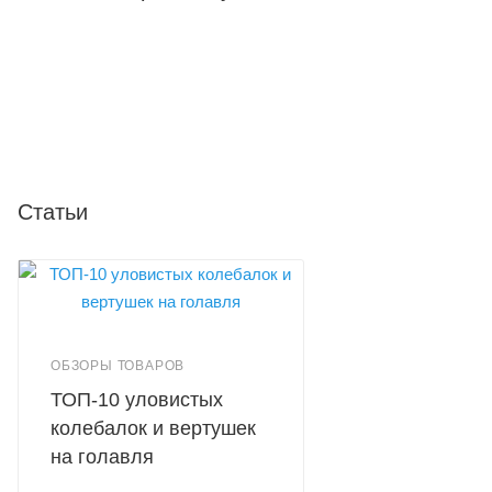
Статьи
ОБЗОРЫ ТОВАРОВ
ТОП-10 уловистых
колебалок и вертушек
на голавля