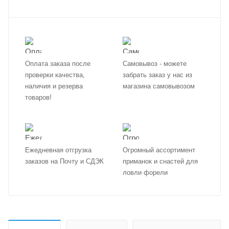
Оплата заказа после
Самовывоз - можете
проверки качества,
забрать заказ у нас из
наличия и резерва
магазина самовывозом
товаров!
Ежедневная отгрузка
Огромный ассортимент
заказов на Почту и СДЭК
приманок и снастей для
ловли форели