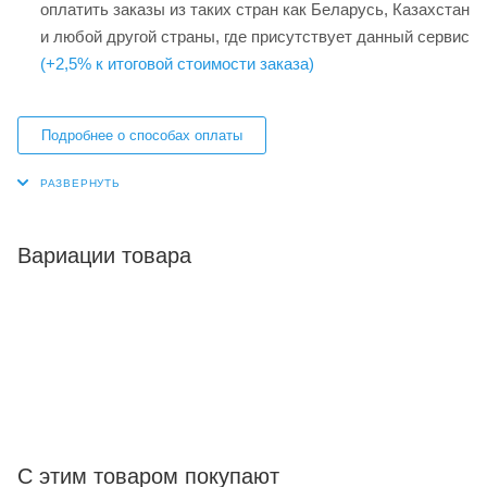
оплатить заказы из таких стран как Беларусь, Казахстан
и любой другой страны, где присутствует данный сервис
(+2,5% к итоговой стоимости заказа)
Подробнее о способах оплаты
Вариации товара
С этим товаром покупают