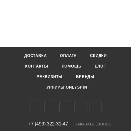
ДОСТАВКА
ОПЛАТА
СКИДКИ
КОНТАКТЫ
ПОМОЩЬ
БЛОГ
РЕКВИЗИТЫ
БРЕНДЫ
ТУРНИРЫ ONLYSPIN
+7 (499) 322-31-47
ЗАКАЗАТЬ ЗВОНОК