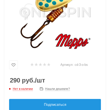
Артикул:
cd-3-o-bs
290
руб.
/шт
Нет в наличии
Нашли дешевле?
Подписаться