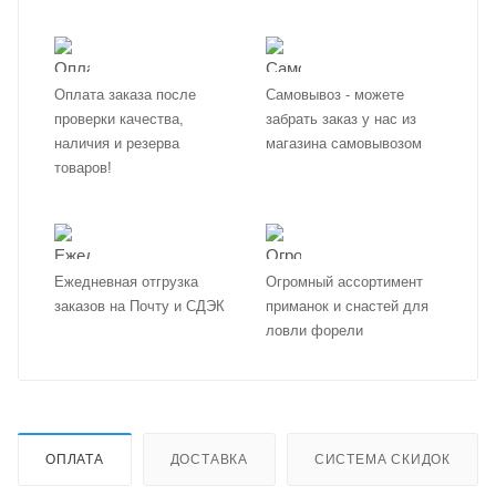
Оплата заказа после
Самовывоз - можете
проверки качества,
забрать заказ у нас из
наличия и резерва
магазина самовывозом
товаров!
Ежедневная отгрузка
Огромный ассортимент
заказов на Почту и СДЭК
приманок и снастей для
ловли форели
ОПЛАТА
ДОСТАВКА
СИСТЕМА СКИДОК