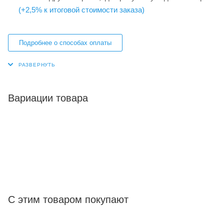
(+2,5% к итоговой стоимости заказа)
Подробнее о способах оплаты
Вариации товара
С этим товаром покупают