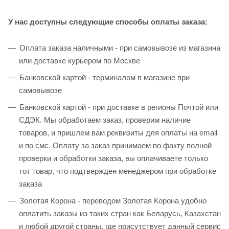
У нас доступны следующие способы оплаты заказа:
Оплата заказа наличными - при самовывозе из магазина
или доставке курьером по Москве
Банковской картой - терминалом в магазине при
самовывозе
Банковской картой - при доставке в регионы Почтой или
СДЭК. Мы обработаем заказ, проверим наличие
товаров, и пришлем вам реквизиты для оплаты на email
и по смс. Оплату за заказ принимаем по факту полной
проверки и обработки заказа, вы оплачиваете только
тот товар, что подтвержден менеджером при обработке
заказа
Золотая Корона - переводом Золотая Корона удобно
оплатить заказы из таких стран как Беларусь, Казахстан
и любой другой страны, где присутствует данный сервис