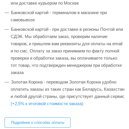
или доставке курьером по Москве
Банковской картой - терминалом в магазине при
самовывозе
Банковской картой - при доставке в регионы Почтой или
СДЭК. Мы обработаем заказ, проверим наличие
товаров, и пришлем вам реквизиты для оплаты на email
и по смс. Оплату за заказ принимаем по факту полной
проверки и обработки заказа, вы оплачиваете только
тот товар, что подтвержден менеджером при обработке
заказа
Золотая Корона - переводом Золотая Корона удобно
оплатить заказы из таких стран как Беларусь, Казахстан
и любой другой страны, где присутствует данный сервис
(+2,5% к итоговой стоимости заказа)
Подробнее о способах оплаты