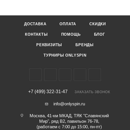
ДОСТАВКА
ОПЛАТА
СКИДКИ
КОНТАКТЫ
ПОМОЩЬ
БЛОГ
РЕКВИЗИТЫ
БРЕНДЫ
ТУРНИРЫ ONLYSPIN
+7 (499) 322-31-47
ЗАКАЗАТЬ ЗВОНОК
info@onlyspin.ru
Москва, 41-км МКАД, ТЯК "Славянский
Мир", ряд В2, павильон 76-78,
(работаем с 7:00 до 15:00, пн-пт)