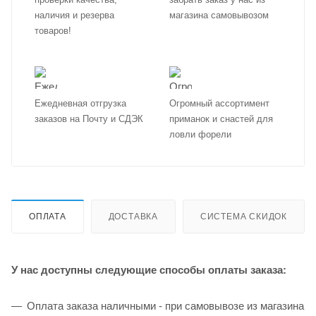
наличия и резерва
магазина самовывозом
товаров!
Ежедневная отгрузка
Огромный ассортимент
заказов на Почту и СДЭК
приманок и снастей для
ловли форели
ОПЛАТА
ДОСТАВКА
СИСТЕМА СКИДОК
У нас доступны следующие способы оплаты заказа:
Оплата заказа наличными - при самовывозе из магазина