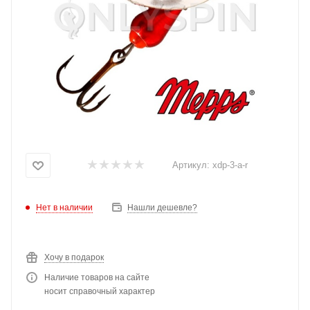
Артикул:
xdp-3-a-r
Нет в наличии
Нашли дешевле?
Хочу в подарок
Наличие товаров на сайте
носит справочный характер