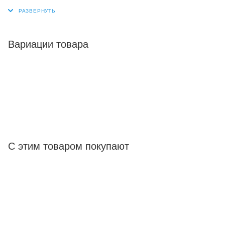
Вариации товара
С этим товаром покупают