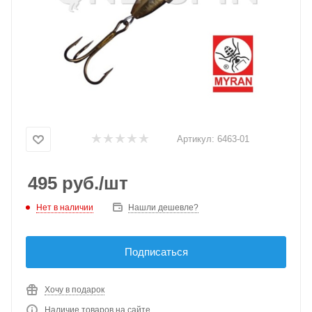
Артикул:
6463-01
495
руб.
/шт
Нет в наличии
Нашли дешевле?
Подписаться
Хочу в подарок
Наличие товаров на сайте