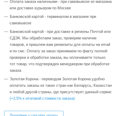
Оплата заказа наличными - при самовывозе из магазина
или доставке курьером по Москве
Банковской картой - терминалом в магазине при
самовывозе
Банковской картой - при доставке в регионы Почтой или
СДЭК. Мы обработаем заказ, проверим наличие
товаров, и пришлем вам реквизиты для оплаты на email
и по смс. Оплату за заказ принимаем по факту полной
проверки и обработки заказа, вы оплачиваете только
тот товар, что подтвержден менеджером при обработке
заказа
Золотая Корона - переводом Золотая Корона удобно
оплатить заказы из таких стран как Беларусь, Казахстан
и любой другой страны, где присутствует данный сервис
(+2,5% к итоговой стоимости заказа)
Подробнее о способах оплаты