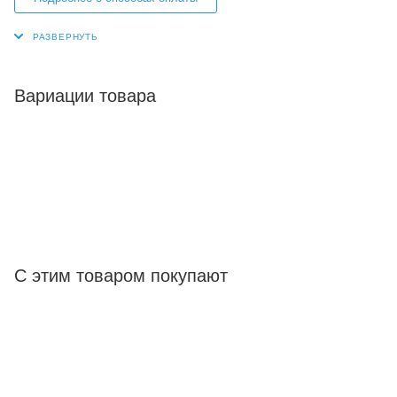
Вариации товара
С этим товаром покупают