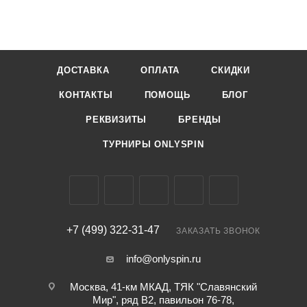
ДОСТАВКА
ОПЛАТА
СКИДКИ
КОНТАКТЫ
ПОМОЩЬ
БЛОГ
РЕКВИЗИТЫ
БРЕНДЫ
ТУРНИРЫ ONLYSPIN
+7 (499) 322-31-47
ЗАКАЗАТЬ ЗВОНОК
info@onlyspin.ru
Москва, 41-км МКАД, ТЯК "Славянский
Мир", ряд В2, павильон 76-78,