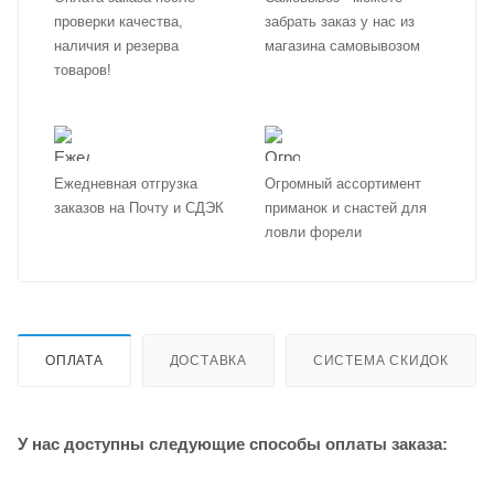
проверки качества,
забрать заказ у нас из
наличия и резерва
магазина самовывозом
товаров!
Ежедневная отгрузка
Огромный ассортимент
заказов на Почту и СДЭК
приманок и снастей для
ловли форели
ОПЛАТА
ДОСТАВКА
СИСТЕМА СКИДОК
У нас доступны следующие способы оплаты заказа: