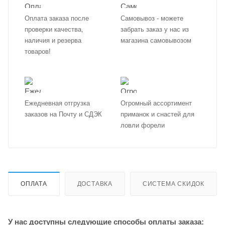
Оплата заказа после
Самовывоз - можете
проверки качества,
забрать заказ у нас из
наличия и резерва
магазина самовывозом
товаров!
Ежедневная отгрузка
Огромный ассортимент
заказов на Почту и СДЭК
приманок и снастей для
ловли форели
ОПЛАТА
ДОСТАВКА
СИСТЕМА СКИДОК
У нас доступны следующие способы оплаты заказа: