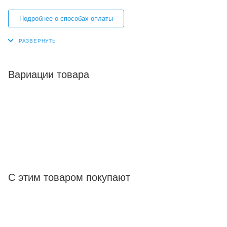
Подробнее о способах оплаты
Вариации товара
С этим товаром покупают