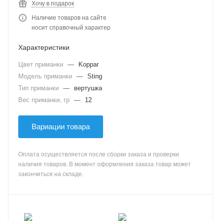
Хочу в подарок
Наличие товаров на сайте
носит справочный характер
Характеристики
Цвет приманки
—
Koppar
Модель приманки
—
Sting
Тип приманки
—
вертушка
Вес приманки, гр
—
12
Вариации товара
Оплата осуществляется после сборки заказа и проверки
наличия товаров. В момент оформления заказа товар может
закончиться на складе.