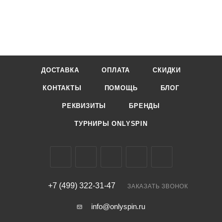
ДОСТАВКА
ОПЛАТА
СКИДКИ
КОНТАКТЫ
ПОМОЩЬ
БЛОГ
РЕКВИЗИТЫ
БРЕНДЫ
ТУРНИРЫ ONLYSPIN
+7 (499) 322-31-47
ЗАКАЗАТЬ ЗВОНОК
info@onlyspin.ru