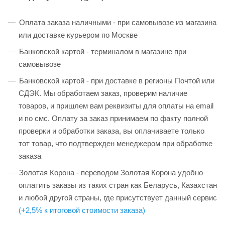
Оплата заказа наличными - при самовывозе из магазина
или доставке курьером по Москве
Банковской картой - терминалом в магазине при
самовывозе
Банковской картой - при доставке в регионы Почтой или
СДЭК. Мы обработаем заказ, проверим наличие
товаров, и пришлем вам реквизиты для оплаты на email
и по смс. Оплату за заказ принимаем по факту полной
проверки и обработки заказа, вы оплачиваете только
тот товар, что подтвержден менеджером при обработке
заказа
Золотая Корона - переводом Золотая Корона удобно
оплатить заказы из таких стран как Беларусь, Казахстан
и любой другой страны, где присутствует данный сервис
(+2,5% к итоговой стоимости заказа)