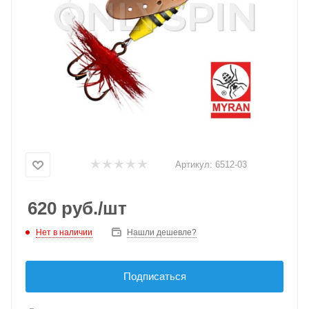
Артикул:
6512-03
620
руб.
/шт
Нет в наличии
Нашли дешевле?
Подписаться