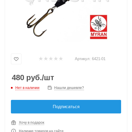
Артикул:
6421-01
480
руб.
/шт
Нет в наличии
Нашли дешевле?
Подписаться
Хочу в подарок
Наличие товаров на сайте