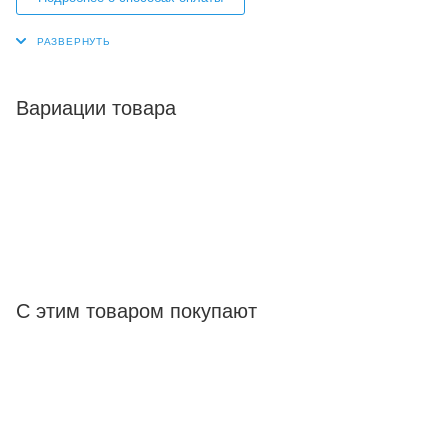
Вариации товара
С этим товаром покупают