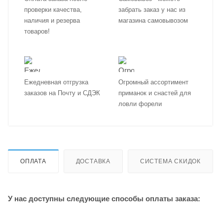
проверки качества,
забрать заказ у нас из
наличия и резерва
магазина самовывозом
товаров!
Ежедневная отгрузка
Огромный ассортимент
заказов на Почту и СДЭК
приманок и снастей для
ловли форели
ОПЛАТА
ДОСТАВКА
СИСТЕМА СКИДОК
У нас доступны следующие способы оплаты заказа: