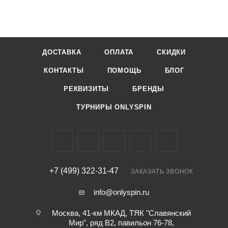
ДОСТАВКА
ОПЛАТА
СКИДКИ
КОНТАКТЫ
ПОМОЩЬ
БЛОГ
РЕКВИЗИТЫ
БРЕНДЫ
ТУРНИРЫ ONLYSPIN
+7 (499) 322-31-47
ЗАКАЗАТЬ ЗВОНОК
info@onlyspin.ru
Москва, 41-км МКАД, ТЯК "Славянский
Мир", ряд В2, павильон 76-78,