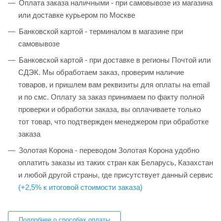
Оплата заказа наличными - при самовывозе из магазина
или доставке курьером по Москве
Банковской картой - терминалом в магазине при
самовывозе
Банковской картой - при доставке в регионы Почтой или
СДЭК. Мы обработаем заказ, проверим наличие
товаров, и пришлем вам реквизиты для оплаты на email
и по смс. Оплату за заказ принимаем по факту полной
проверки и обработки заказа, вы оплачиваете только
тот товар, что подтвержден менеджером при обработке
заказа
Золотая Корона - переводом Золотая Корона удобно
оплатить заказы из таких стран как Беларусь, Казахстан
и любой другой страны, где присутствует данный сервис
(+2,5% к итоговой стоимости заказа)
Подробнее о способах оплаты