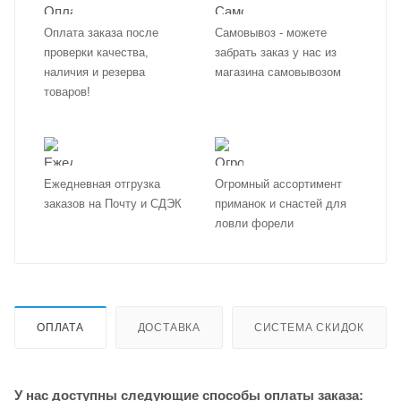
Оплата заказа после
Самовывоз - можете
проверки качества,
забрать заказ у нас из
наличия и резерва
магазина самовывозом
товаров!
Ежедневная отгрузка
Огромный ассортимент
заказов на Почту и СДЭК
приманок и снастей для
ловли форели
ОПЛАТА
ДОСТАВКА
СИСТЕМА СКИДОК
У нас доступны следующие способы оплаты заказа: