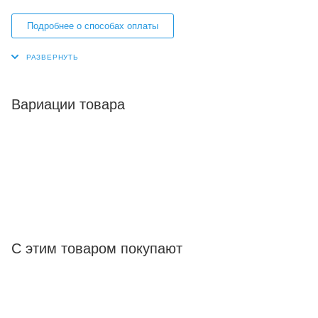
Подробнее о способах оплаты
Вариации товара
С этим товаром покупают