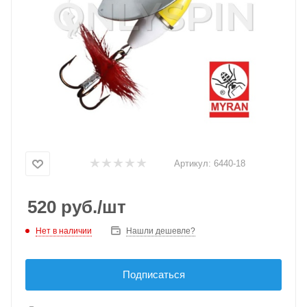
Артикул:
6440-18
520
руб.
/шт
Нет в наличии
Нашли дешевле?
Подписаться