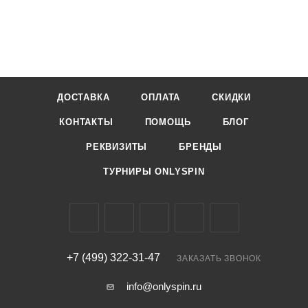
ДОСТАВКА
ОПЛАТА
СКИДКИ
КОНТАКТЫ
ПОМОЩЬ
БЛОГ
РЕКВИЗИТЫ
БРЕНДЫ
ТУРНИРЫ ONLYSPIN
+7 (499) 322-31-47
ЗАКАЗАТЬ ЗВОНОК
info@onlyspin.ru