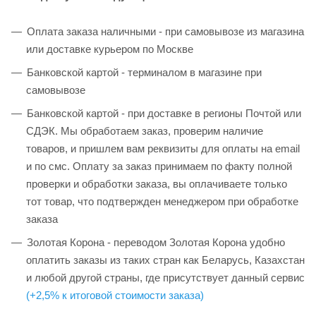
Оплата заказа наличными - при самовывозе из магазина
или доставке курьером по Москве
Банковской картой - терминалом в магазине при
самовывозе
Банковской картой - при доставке в регионы Почтой или
СДЭК. Мы обработаем заказ, проверим наличие
товаров, и пришлем вам реквизиты для оплаты на email
и по смс. Оплату за заказ принимаем по факту полной
проверки и обработки заказа, вы оплачиваете только
тот товар, что подтвержден менеджером при обработке
заказа
Золотая Корона - переводом Золотая Корона удобно
оплатить заказы из таких стран как Беларусь, Казахстан
и любой другой страны, где присутствует данный сервис
(+2,5% к итоговой стоимости заказа)