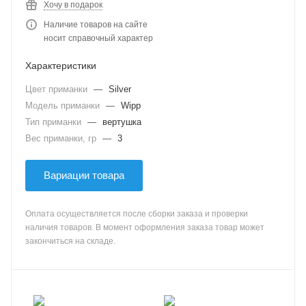
Хочу в подарок
Наличие товаров на сайте
носит справочный характер
Характеристики
Цвет приманки
—
Silver
Модель приманки
—
Wipp
Тип приманки
—
вертушка
Вес приманки, гр
—
3
Вариации товара
Оплата осуществляется после сборки заказа и проверки
наличия товаров. В момент оформления заказа товар может
закончиться на складе.