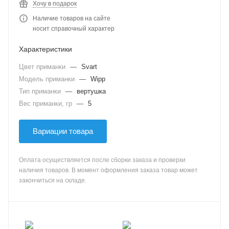
Хочу в подарок
Наличие товаров на сайте
носит справочный характер
Характеристики
Цвет приманки
—
Svart
Модель приманки
—
Wipp
Тип приманки
—
вертушка
Вес приманки, гр
—
5
Вариации товара
Оплата осуществляется после сборки заказа и проверки
наличия товаров. В момент оформления заказа товар может
закончиться на складе.