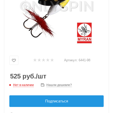
Артикул:
6441-98
525
руб.
/шт
Нет в наличии
Нашли дешевле?
Подписаться