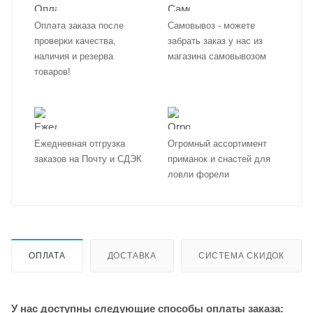
Оплата заказа после
Самовывоз - можете
проверки качества,
забрать заказ у нас из
наличия и резерва
магазина самовывозом
товаров!
Ежедневная отгрузка
Огромный ассортимент
заказов на Почту и СДЭК
приманок и снастей для
ловли форели
ОПЛАТА
ДОСТАВКА
СИСТЕМА СКИДОК
У нас доступны следующие способы оплаты заказа: