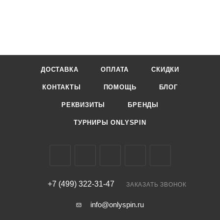
ДОСТАВКА
ОПЛАТА
СКИДКИ
КОНТАКТЫ
ПОМОЩЬ
БЛОГ
РЕКВИЗИТЫ
БРЕНДЫ
ТУРНИРЫ ONLYSPIN
+7 (499) 322-31-47
ЗАКАЗАТЬ ЗВОНОК
info@onlyspin.ru