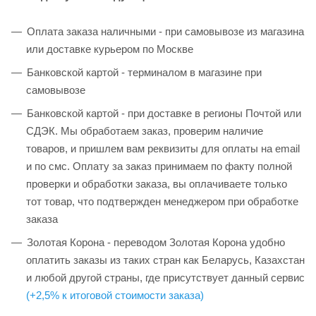
Оплата заказа наличными - при самовывозе из магазина
или доставке курьером по Москве
Банковской картой - терминалом в магазине при
самовывозе
Банковской картой - при доставке в регионы Почтой или
СДЭК. Мы обработаем заказ, проверим наличие
товаров, и пришлем вам реквизиты для оплаты на email
и по смс. Оплату за заказ принимаем по факту полной
проверки и обработки заказа, вы оплачиваете только
тот товар, что подтвержден менеджером при обработке
заказа
Золотая Корона - переводом Золотая Корона удобно
оплатить заказы из таких стран как Беларусь, Казахстан
и любой другой страны, где присутствует данный сервис
(+2,5% к итоговой стоимости заказа)