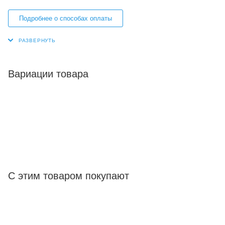
Подробнее о способах оплаты
Вариации товара
С этим товаром покупают