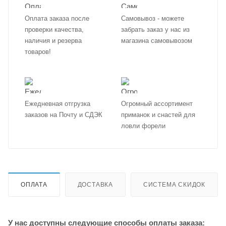
Оплата заказа после
Самовывоз - можете
проверки качества,
забрать заказ у нас из
наличия и резерва
магазина самовывозом
товаров!
Ежедневная отгрузка
Огромный ассортимент
заказов на Почту и СДЭК
приманок и снастей для
ловли форели
ОПЛАТА
ДОСТАВКА
СИСТЕМА СКИДОК
У нас доступны следующие способы оплаты заказа: