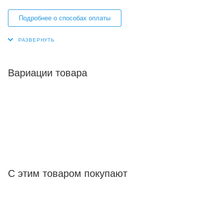
Подробнее о способах оплаты
Вариации товара
С этим товаром покупают