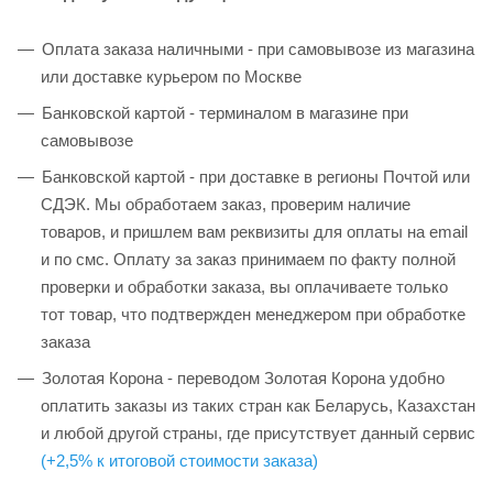
Оплата заказа наличными - при самовывозе из магазина
или доставке курьером по Москве
Банковской картой - терминалом в магазине при
самовывозе
Банковской картой - при доставке в регионы Почтой или
СДЭК. Мы обработаем заказ, проверим наличие
товаров, и пришлем вам реквизиты для оплаты на email
и по смс. Оплату за заказ принимаем по факту полной
проверки и обработки заказа, вы оплачиваете только
тот товар, что подтвержден менеджером при обработке
заказа
Золотая Корона - переводом Золотая Корона удобно
оплатить заказы из таких стран как Беларусь, Казахстан
и любой другой страны, где присутствует данный сервис
(+2,5% к итоговой стоимости заказа)