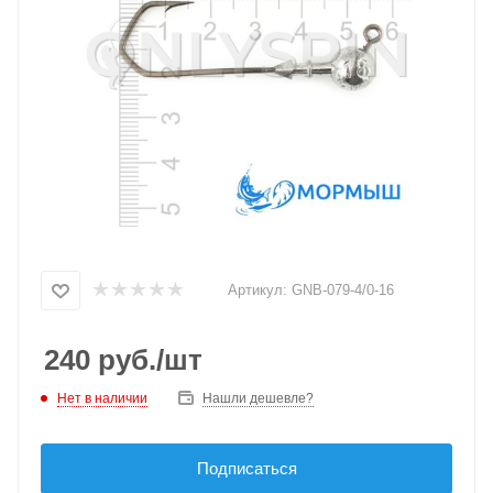
Артикул:
GNB-079-4/0-16
240
руб.
/шт
Нет в наличии
Нашли дешевле?
Подписаться