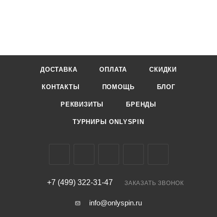
ДОСТАВКА
ОПЛАТА
СКИДКИ
КОНТАКТЫ
ПОМОЩЬ
БЛОГ
РЕКВИЗИТЫ
БРЕНДЫ
ТУРНИРЫ ONLYSPIN
+7 (499) 322-31-47
ЗАКАЗАТЬ ЗВОНОК
info@onlyspin.ru