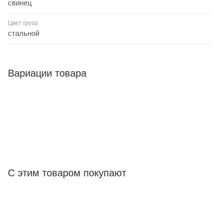
свинец
Цвет груза
стальной
Вариации товара
С этим товаром покупают