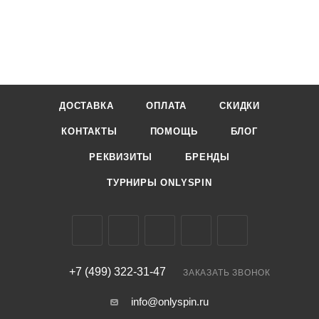
ДОСТАВКА
ОПЛАТА
СКИДКИ
КОНТАКТЫ
ПОМОЩЬ
БЛОГ
РЕКВИЗИТЫ
БРЕНДЫ
ТУРНИРЫ ONLYSPIN
+7 (499) 322-31-47
ЗАКАЗАТЬ ЗВОНОК
info@onlyspin.ru