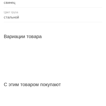
свинец
Цвет груза
стальной
Вариации товара
С этим товаром покупают