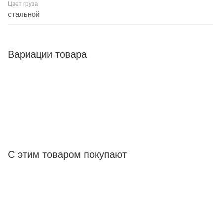
Цвет груза
стальной
Вариации товара
С этим товаром покупают