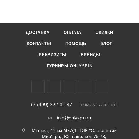
ДОСТАВКА
ОПЛАТА
СКИДКИ
КОНТАКТЫ
ПОМОЩЬ
БЛОГ
РЕКВИЗИТЫ
БРЕНДЫ
ТУРНИРЫ ONLYSPIN
+7 (499) 322-31-47
ЗАКАЗАТЬ ЗВОНОК
info@onlyspin.ru
Москва, 41-км МКАД, ТЯК "Славянский
Мир", ряд В2, павильон 76-78,