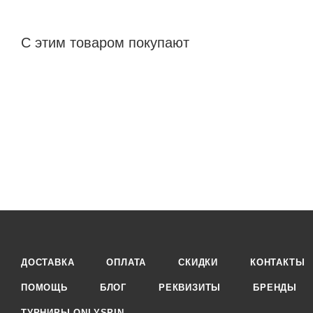
С этим товаром покупают
ДОСТАВКА
ОПЛАТА
СКИДКИ
КОНТАКТЫ
ПОМОЩЬ
БЛОГ
РЕКВИЗИТЫ
БРЕНДЫ
ТУРНИРЫ ONLYSPIN