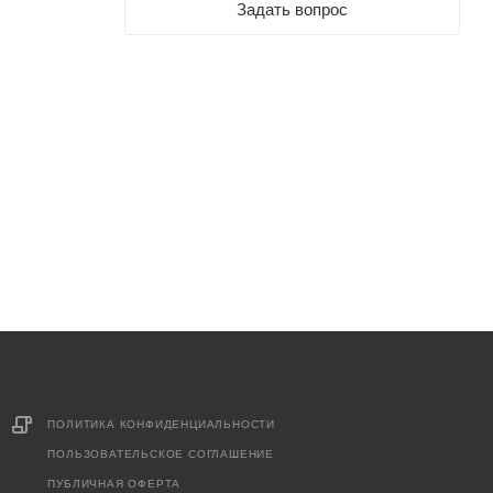
Задать вопрос
ПОЛИТИКА КОНФИДЕНЦИАЛЬНОСТИ
ПОЛЬЗОВАТЕЛЬСКОЕ СОГЛАШЕНИЕ
ПУБЛИЧНАЯ ОФЕРТА