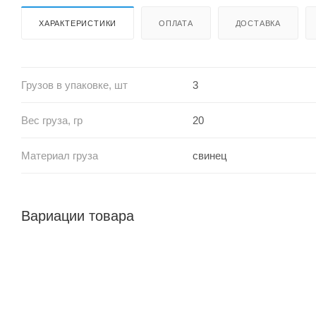
ХАРАКТЕРИСТИКИ
ОПЛАТА
ДОСТАВКА
Грузов в упаковке, шт
3
Вес груза, гр
20
Материал груза
свинец
Вариации товара