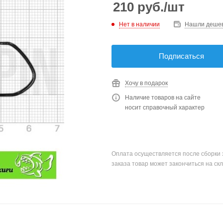
210
руб.
/шт
Нет в наличии
Нашли деше
Подписаться
Хочу в подарок
Наличие товаров на сайте
носит справочный характер
Оплата осуществляется после сборки 
заказа товар может закончиться на скл