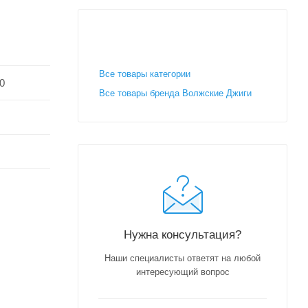
Все товары категории
0
Все товары бренда Волжские Джиги
Нужна консультация?
Наши специалисты ответят на любой
интересующий вопрос