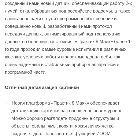
созданный нами новый датчик, обеспечивающий работу 2-х
лучей, откалиброванных под российские водоемы, а также
написанное нами с нуля программное обеспечение и
совершенно новый, разработанный нами протокол
передачи данных, оптимизированный под трансляцию
данных на большие расстояния. «Практик 8 Маяк» более 1-
го года проходил самые суровые испытания в различных
жестких условиях работы и зарекомендовал себя, как
очень надежный и стабильный прибор в аппаратной и
программной части.
Отличная детализация картинки
Новая платформа «Практик 8 Маяк» обеспечивает
детализацию картинки на совершенно новом уровне.
Можно хорошо разглядеть придонные структуры и
объекты, свалы, ямы, коряги, яркая линия четко
выделяет дно. Пользоваться функцией ZOOM