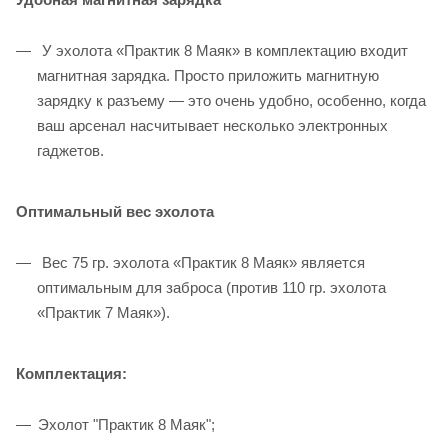
У эхолота «Практик 8 Маяк» в комплектацию входит
магнитная зарядка. Просто приложить магнитную
зарядку к разъему — это очень удобно, особенно, когда
ваш арсенал насчитывает несколько электронных
гаджетов.
Оптимальный вес эхолота
Вес 75 гр. эхолота «Практик 8 Маяк» является
оптимальным для заброса (против 110 гр. эхолота
«Практик 7 Маяк»).
Комплектация:
Эхолот "Практик 8 Маяк";