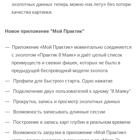
эхолотных данных теперь можно «на лету» без потери
качества картинки.
Новое приложение "Мой Практик"
Приложение «Мой Практик» моментально соединяется
с эхолотом «Практик 8 Маяк» и даёт целый список
преимуществ и свежих фишек, которых не было в
предыдущей беспроводной модели эхолота
Профили для быстрого старта. Одно нажатие
Подключение двух пользователей к одному "8 Маяку"
Прокрутка, запись и просмотр эхолотных данных
Возможность записывать длинные сессии
Построение и запись карт глубин в реальном времени
Возможность загрузки в приложение «Мой Практик»