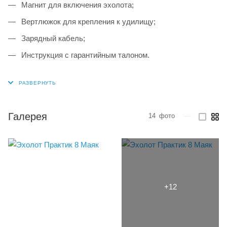
Магнит для включения эхолота;
Вертлюжок для крепления к удилищу;
Зарядный кабель;
Инструкция с гарантийным талоном.
Галерея
14
фото
—