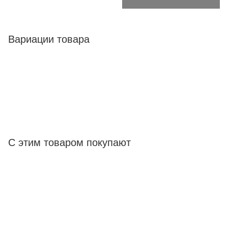
Вариации товара
С этим товаром покупают