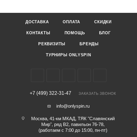
ДОСТАВКА
ОПЛАТА
СКИДКИ
КОНТАКТЫ
ПОМОЩЬ
БЛОГ
РЕКВИЗИТЫ
БРЕНДЫ
ТУРНИРЫ ONLYSPIN
+7 (499) 322-31-47
ЗАКАЗАТЬ ЗВОНОК
info@onlyspin.ru
Москва, 41-км МКАД, ТЯК "Славянский
Мир", ряд В2, павильон 76-78,
(работаем с 7:00 до 15:00, пн-пт)