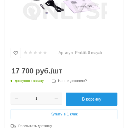
Артикул:
Praktik-8-mayak
17 700
руб.
/шт
доступно к заказу
Нашли дешевле?
В корзину
Купить в 1 клик
Рассчитать доставку