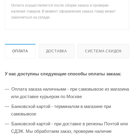
Оплата осуществляется после сборки заказа и проверки
наличия товаров. В момент оформления заказа товар может
закончиться на складе.
ОПЛАТА
ДОСТАВКА
СИСТЕМА СКИДОК
У нас доступны следующие способы оплаты заказа:
Оплата заказа наличными - при самовывозе из магазина
или доставке курьером по Москве
Банковской картой - терминалом в магазине при
самовывозе
Банковской картой - при доставке в регионы Почтой или
СДЭК. Мы обработаем заказ, проверим наличие