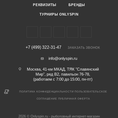
РЕКВИЗИТЫ
БРЕНДЫ
ТУРНИРЫ ONLYSPIN
+7 (499) 322-31-47
ЗАКАЗАТЬ ЗВОНОК
info@onlyspin.ru
Москва, 41-км МКАД, ТЯК "Славянский
Мир", ряд В2, павильон 76-78,
(работаем с 7:00 до 15:00, пн-пт)
ПОЛИТИКА КОНФИДЕНЦИАЛЬНОСТИ
ПОЛЬЗОВАТЕЛЬСКОЕ
СОГЛАШЕНИЕ
ПУБЛИЧНАЯ ОФЕРТА
2026 © Onlyspin.ru - рыболовный интернет-магазин