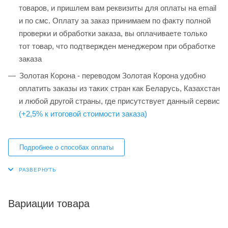
товаров, и пришлем вам реквизиты для оплаты на email
и по смс. Оплату за заказ принимаем по факту полной
проверки и обработки заказа, вы оплачиваете только
тот товар, что подтвержден менеджером при обработке
заказа
Золотая Корона - переводом Золотая Корона удобно
оплатить заказы из таких стран как Беларусь, Казахстан
и любой другой страны, где присутствует данный сервис
(+2,5% к итоговой стоимости заказа)
Подробнее о способах оплаты
Вариации товара