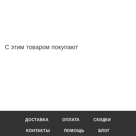
С этим товаром покупают
ДОСТАВКА
ОПЛАТА
СКИДКИ
КОНТАКТЫ
ПОМОЩЬ
БЛОГ