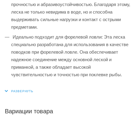
прочностью и абразивоустойчивостью. Благодаря этому,
леска не только невидима в воде, но и способна
выдерживать сильные нагрузки и контакт с острыми
предметами.
Идеально подходит для форелевой ловли: Эта леска
специально разработана для использования в качестве
поводков при форелевой ловле. Она обеспечивает
надежное соединение между основной леской и
приманкой, а также обладает высокой
чувствительностью и точностью при поклевке рыбы.
Вариации товара