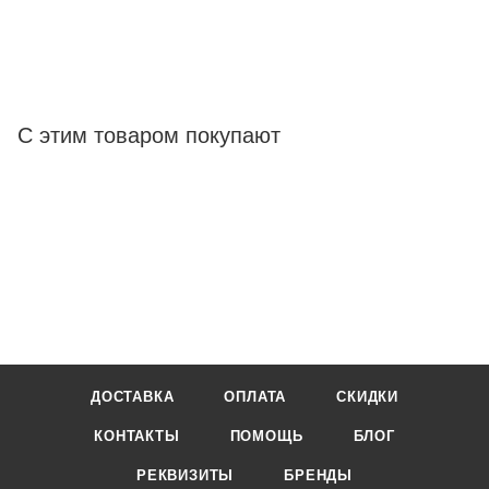
С этим товаром покупают
ДОСТАВКА
ОПЛАТА
СКИДКИ
КОНТАКТЫ
ПОМОЩЬ
БЛОГ
РЕКВИЗИТЫ
БРЕНДЫ