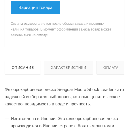
Вариации товара
Оплата осуществляется после сборки заказа и проверки
наличия товаров. В момент оформления заказа товар может
закончиться на складе.
ОПИСАНИЕ
ХАРАКТЕРИСТИКИ
ОПЛАТА
Флюорокарбоновая леска Seaguar Fluoro Shock Leader - это
надежный выбор для рыболовов, которые ценят высокое
качество, невидимость в воде и прочность.
Изготовлена в Японии: Эта флюорокарбоновая леска
производится в Японии, стране с богатым опытом и