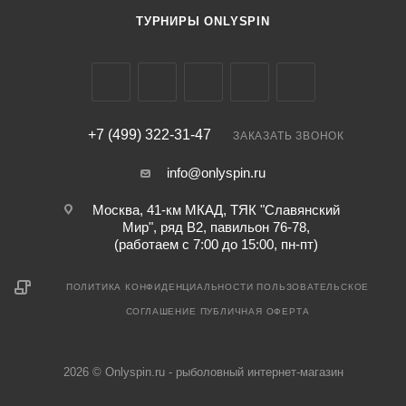
ТУРНИРЫ ONLYSPIN
+7 (499) 322-31-47
ЗАКАЗАТЬ ЗВОНОК
info@onlyspin.ru
Москва, 41-км МКАД, ТЯК "Славянский
Мир", ряд В2, павильон 76-78,
(работаем с 7:00 до 15:00, пн-пт)
ПОЛИТИКА КОНФИДЕНЦИАЛЬНОСТИ
ПОЛЬЗОВАТЕЛЬСКОЕ
СОГЛАШЕНИЕ
ПУБЛИЧНАЯ ОФЕРТА
2026 © Onlyspin.ru - рыболовный интернет-магазин