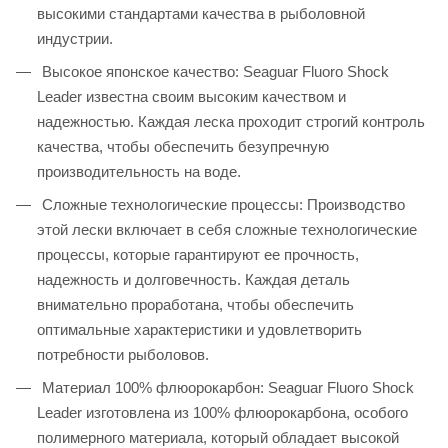
высокими стандартами качества в рыболовной
индустрии.
Высокое японское качество: Seaguar Fluoro Shock
Leader известна своим высоким качеством и
надежностью. Каждая леска проходит строгий контроль
качества, чтобы обеспечить безупречную
производительность на воде.
Сложные технологические процессы: Производство
этой лески включает в себя сложные технологические
процессы, которые гарантируют ее прочность,
надежность и долговечность. Каждая деталь
внимательно проработана, чтобы обеспечить
оптимальные характеристики и удовлетворить
потребности рыболовов.
Материал 100% флюорокарбон: Seaguar Fluoro Shock
Leader изготовлена из 100% флюорокарбона, особого
полимерного материала, который обладает высокой