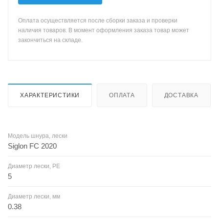
Оплата осуществляется после сборки заказа и проверки
наличия товаров. В момент оформления заказа товар может
закончиться на складе.
ХАРАКТЕРИСТИКИ
ОПЛАТА
ДОСТАВКА
Модель шнура, лески
Siglon FC 2020
Диаметр лески, PE
5
Диаметр лески, мм
0.38