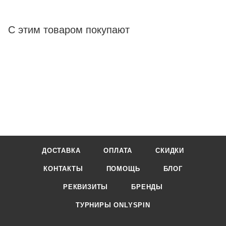
С этим товаром покупают
ДОСТАВКА
ОПЛАТА
СКИДКИ
КОНТАКТЫ
ПОМОЩЬ
БЛОГ
РЕКВИЗИТЫ
БРЕНДЫ
ТУРНИРЫ ONLYSPIN