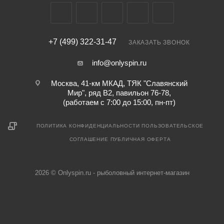
+7 (499) 322-31-47
ЗАКАЗАТЬ ЗВОНОК
info@onlyspin.ru
Москва, 41-км МКАД, ТЯК "Славянский
Мир", ряд В2, павильон 76-78,
(работаем с 7:00 до 15:00, пн-пт)
ПОЛИТИКА КОНФИДЕНЦИАЛЬНОСТИ
ПОЛЬЗОВАТЕЛЬСКОЕ
СОГЛАШЕНИЕ
ПУБЛИЧНАЯ ОФЕРТА
2026 © Onlyspin.ru - рыболовный интернет-магазин